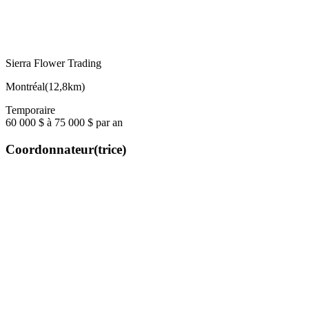
Sierra Flower Trading
Montréal
(
12,8km
)
Temporaire
60 000 $ à 75 000 $ par an
Coordonnateur(trice)