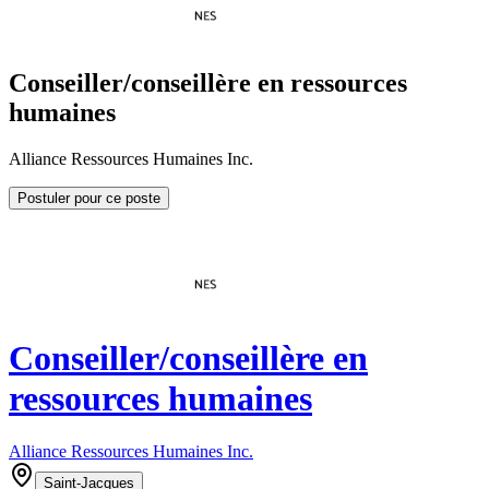
Conseiller/conseillère en ressources
humaines
Alliance Ressources Humaines Inc.
Postuler pour ce poste
Conseiller/conseillère en
ressources humaines
Alliance Ressources Humaines Inc.
Saint-Jacques