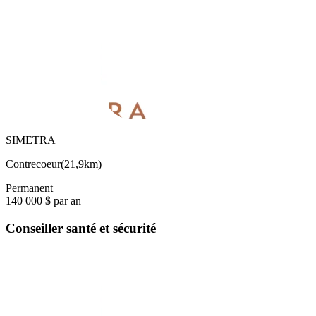
SIMETRA
Contrecoeur
(
21,9km
)
Permanent
140 000 $ par an
Conseiller santé et sécurité