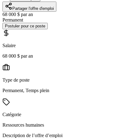
Partager l'offre d'emploi
68 000 $ par an
Permanent
Postuler pour ce poste
Salaire
68 000 $ par an
Type de poste
Permanent, Temps plein
Catégorie
Ressources humaines
Description de l’offre d’emploi