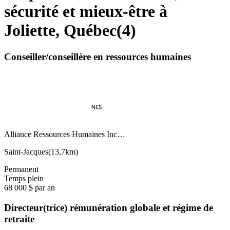
sécurité et mieux-être à
Joliette, Québec
(
4
)
Conseiller/conseillère en ressources humaines
Alliance Ressources Humaines Inc…
Saint-Jacques
(
13,7km
)
Permanent
Temps plein
68 000 $ par an
Directeur(trice) rémunération globale et régime de
retraite