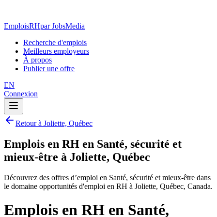
EmploisRH
par JobsMedia
Recherche d'emplois
Meilleurs employeurs
À propos
Publier une offre
EN
Connexion
Retour à Joliette, Québec
Emplois en RH en Santé, sécurité et
mieux-être à Joliette, Québec
Découvrez des offres d’emploi en Santé, sécurité et mieux-être dans
le domaine opportunités d'emploi en RH à Joliette, Québec, Canada.
Emplois en RH en Santé,