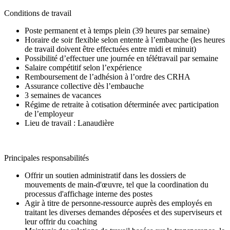
Conditions de travail
Poste permanent et à temps plein (39 heures par semaine)
Horaire de soir flexible selon entente à l’embauche (les heures
de travail doivent être effectuées entre midi et minuit)
Possibilité d’effectuer une journée en télétravail par semaine
Salaire compétitif selon l’expérience
Remboursement de l’adhésion à l’ordre des CRHA
Assurance collective dès l’embauche
3 semaines de vacances
Régime de retraite à cotisation déterminée avec participation
de l’employeur
Lieu de travail : Lanaudière
Principales responsabilités
Offrir un soutien administratif dans les dossiers de
mouvements de main-d'œuvre, tel que la coordination du
processus d'affichage interne des postes
Agir à titre de personne-ressource auprès des employés en
traitant les diverses demandes déposées et des superviseurs et
leur offrir du coaching