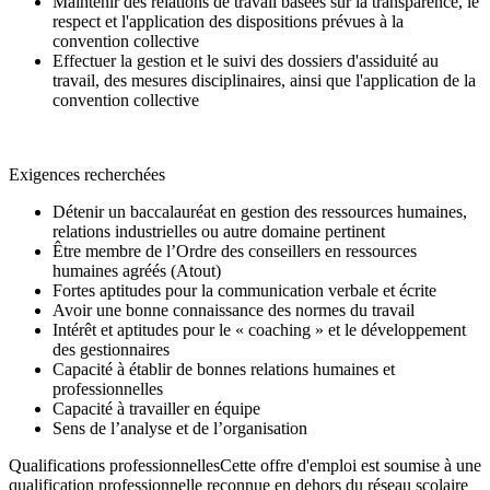
Maintenir des relations de travail basées sur la transparence, le
respect et l'application des dispositions prévues à la
convention collective
Effectuer la gestion et le suivi des dossiers d'assiduité au
travail, des mesures disciplinaires, ainsi que l'application de la
convention collective
Exigences recherchées
Détenir un baccalauréat en gestion des ressources humaines,
relations industrielles ou autre domaine pertinent
Être membre de l’Ordre des conseillers en ressources
humaines agréés (Atout)
Fortes aptitudes pour la communication verbale et écrite
Avoir une bonne connaissance des normes du travail
Intérêt et aptitudes pour le « coaching » et le développement
des gestionnaires
Capacité à établir de bonnes relations humaines et
professionnelles
Capacité à travailler en équipe
Sens de l’analyse et de l’organisation
Qualifications professionnellesCette offre d'emploi est soumise à une
qualification professionnelle reconnue en dehors du réseau scolaire