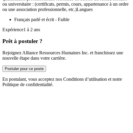
ou universitaire : (certificats, permis, cours, appartenance à un ordre
ou une association professionnelle, etc.)Langues
Français parlé et écrit - Faible
Expérience1 à 2 ans
Prêt à postuler ?
Rejoignez Alliance Ressources Humaines Inc. et franchissez une
nouvelle étape dans votre carrière.
Postuler pour ce poste
En postulant, vous acceptez nos Conditions d’utilisation et notre
Politique de confidentialité.