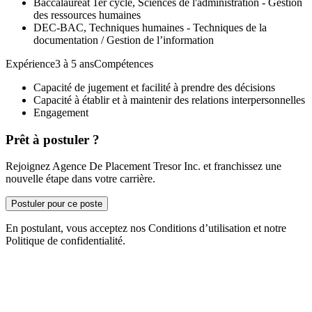
Baccalauréat 1er cycle, Sciences de l'administration - Gestion
des ressources humaines
DEC-BAC, Techniques humaines - Techniques de la
documentation / Gestion de l’information
Expérience3 à 5 ansCompétences
Capacité de jugement et facilité à prendre des décisions
Capacité à établir et à maintenir des relations interpersonnelles
Engagement
Prêt à postuler ?
Rejoignez Agence De Placement Tresor Inc. et franchissez une
nouvelle étape dans votre carrière.
Postuler pour ce poste
En postulant, vous acceptez nos Conditions d’utilisation et notre
Politique de confidentialité.