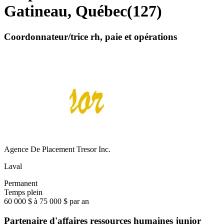
Gatineau, Québec
(
127
)
Coordonnateur/trice rh, paie et opérations
Agence De Placement Tresor Inc.
Laval
Permanent
Temps plein
60 000 $ à 75 000 $ par an
Partenaire d'affaires ressources humaines junior