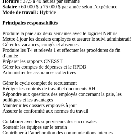
Horaire :
37,5 à 40 heures par semaine
Salaire :
60 000 $ à 75 000 $ par année selon l’expérience
Mode de travail :
Hybride
Principales responsabilités
Produire la paie aux deux semaines avec le logiciel Nethris
Mettre à jour les dossiers employés et assurer le suivi administratif
Gérer les vacances, congés et absences
Produire les T4 et relevés 1 et effectuer les procédures de fin
d’année
Préparer les rapports CNESST
Gérer les comptes de dépenses et le RPDB
Administrer les assurances collectives
Gérer le cycle complet de recrutement
Rédiger les contrats de travail et documents RH
Répondre aux questions des employés concernant la paie, les
politiques et les avantages
Maintenir les dossiers employés à jour
Assurer la conformité aux normes du travail
Collaborer avec les superviseurs des succursales
Soutenir les équipes sur le terrain
Contribuer à l’amélioration des communications internes