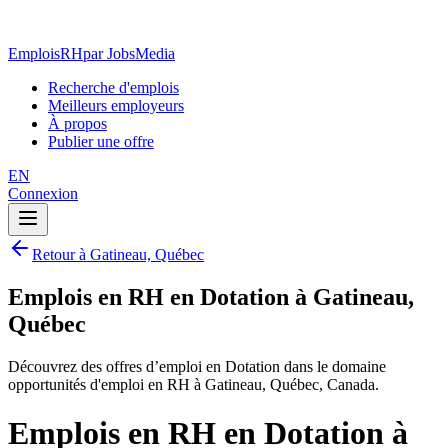
EmploisRH
par JobsMedia
Recherche d'emplois
Meilleurs employeurs
À propos
Publier une offre
EN
Connexion
Retour à Gatineau, Québec
Emplois en RH en Dotation à Gatineau,
Québec
Découvrez des offres d’emploi en Dotation dans le domaine
opportunités d'emploi en RH à Gatineau, Québec, Canada.
Emplois en RH en Dotation à