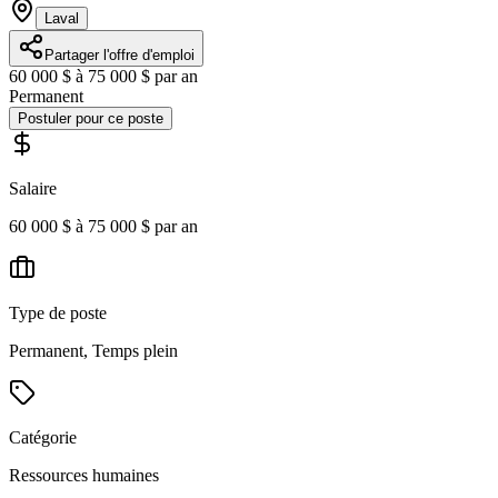
Laval
Partager l'offre d'emploi
60 000 $ à 75 000 $ par an
Permanent
Postuler pour ce poste
Salaire
60 000 $ à 75 000 $ par an
Type de poste
Permanent, Temps plein
Catégorie
Ressources humaines