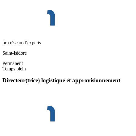
brh réseau d’experts
Saint-Isidore
Permanent
Temps plein
Directeur(trice) logistique et approvisionnement