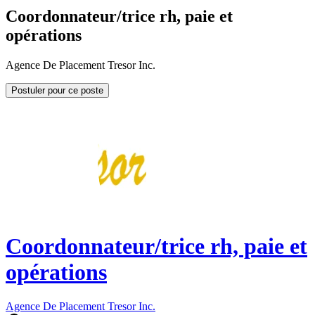
Coordonnateur/trice rh, paie et
opérations
Agence De Placement Tresor Inc.
Postuler pour ce poste
Coordonnateur/trice rh, paie et
opérations
Agence De Placement Tresor Inc.