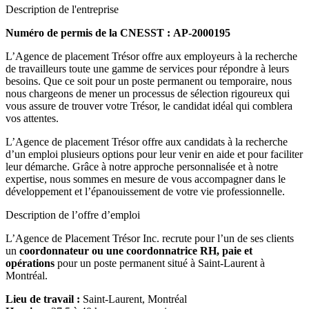
Description de l'entreprise
Numéro de permis de la CNESST : AP-2000195
L’Agence de placement Trésor offre aux employeurs à la recherche
de travailleurs toute une gamme de services pour répondre à leurs
besoins. Que ce soit pour un poste permanent ou temporaire, nous
nous chargeons de mener un processus de sélection rigoureux qui
vous assure de trouver votre Trésor, le candidat idéal qui comblera
vos attentes.
L’Agence de placement Trésor offre aux candidats à la recherche
d’un emploi plusieurs options pour leur venir en aide et pour faciliter
leur démarche. Grâce à notre approche personnalisée et à notre
expertise, nous sommes en mesure de vous accompagner dans le
développement et l’épanouissement de votre vie professionnelle.
Description de l’offre d’emploi
L’Agence de Placement Trésor Inc. recrute pour l’un de ses clients
un
coordonnateur ou une coordonnatrice RH, paie et
opérations
pour un poste permanent situé à Saint-Laurent à
Montréal.
Lieu de travail :
Saint-Laurent, Montréal