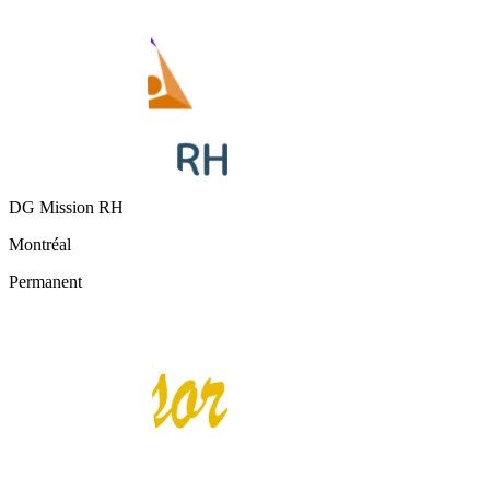
DG Mission RH
Montréal
Permanent