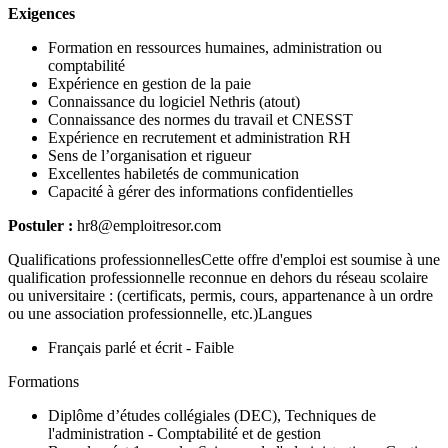
Exigences
Formation en ressources humaines, administration ou
comptabilité
Expérience en gestion de la paie
Connaissance du logiciel Nethris (atout)
Connaissance des normes du travail et CNESST
Expérience en recrutement et administration RH
Sens de l’organisation et rigueur
Excellentes habiletés de communication
Capacité à gérer des informations confidentielles
Postuler :
hr8@emploitresor.com
Qualifications professionnellesCette offre d'emploi est soumise à une
qualification professionnelle reconnue en dehors du réseau scolaire
ou universitaire : (certificats, permis, cours, appartenance à un ordre
ou une association professionnelle, etc.)Langues
Français parlé et écrit - Faible
Formations
Diplôme d’études collégiales (DEC), Techniques de
l'administration - Comptabilité et de gestion