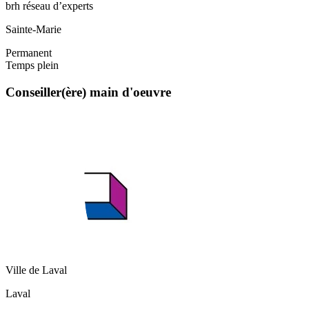
brh réseau d’experts
Sainte-Marie
Permanent
Temps plein
Conseiller(ère) main d'oeuvre
Ville de Laval
Laval