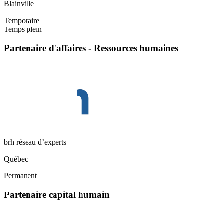
Blainville
Temporaire
Temps plein
Partenaire d'affaires - Ressources humaines
brh réseau d’experts
Québec
Permanent
Partenaire capital humain