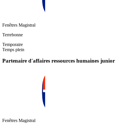
Fenêtres Magistral
Terrebonne
Temporaire
Temps plein
Partenaire d'affaires ressources humaines junior
Fenêtres Magistral