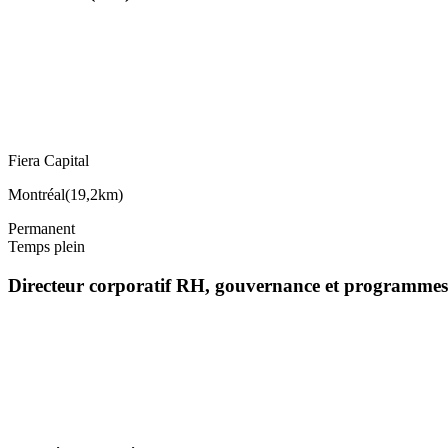
Fiera Capital
Montréal
(
19,2km
)
Permanent
Temps plein
Directeur corporatif RH, gouvernance et programmes