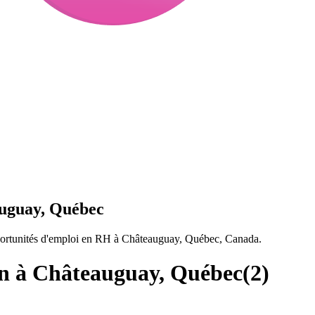
uguay, Québec
ortunités d'emploi en RH à Châteauguay, Québec, Canada.
n à Châteauguay, Québec
(
2
)