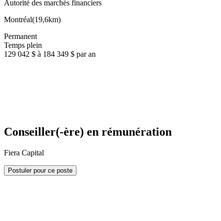
Autorité des marchés financiers
Montréal
(
19,6km
)
Permanent
Temps plein
129 042 $ à 184 349 $ par an
Conseiller(-ère) en rémunération
Fiera Capital
Postuler pour ce poste