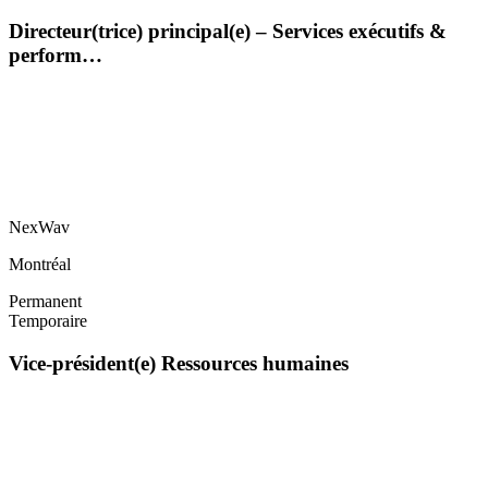
Directeur(trice) principal(e) – Services exécutifs &
perform…
NexWav
Montréal
Permanent
Temporaire
Vice-président(e) Ressources humaines