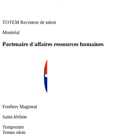
TOTEM Recruteur de talent
Montréal
Partenaire d'affaires ressources humaines
Fenêtres Magistral
Saint-Jérôme
Temporaire
Temps plein