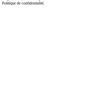
Politique de confidentialité.