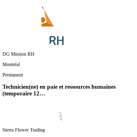
DG Mission RH
Montréal
Permanent
Technicien(ne) en paie et ressources humaines
(temporaire 12…
Sierra Flower Trading