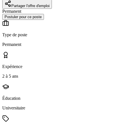
Partager l'offre d'emploi
Permanent
Postuler pour ce poste
Type de poste
Permanent
Expérience
2 à 5 ans
Éducation
Universitaire