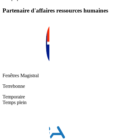
Partenaire d'affaires ressources humaines
Fenêtres Magistral
Terrebonne
Temporaire
Temps plein