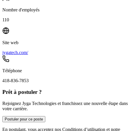
Nombre d'employés
110
Site web
jygatech.com/
Téléphone
418-836-7853
Prêt à postuler ?
Rejoignez Jyga Technologies et franchissez une nouvelle étape dans
votre carrière.
Postuler pour ce poste
En postulant, vous acceptez nos Conditions d’utilisation et notre