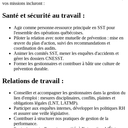
vos missions incluront :
Santé et sécurité au travail :
Agir comme personne-ressource principale en SST pour
l'ensemble des opérations québécoises.
Piloter la relation avec notre mutuelle de prévention : mise en
œuvre du plan d'action, suivi des recommandations et
coordination des audits.
Animer les comités SST, mener les enquêtes d'accidents et
gérer les dossiers CNESST.
Former les gestionnaires et contribuer à bâtir une culture de
prévention durable.
Relations de travail :
Conseiller et accompagner les gestionnaires dans la gestion du
lien d'emploi : mesures disciplinaires, conflits, plaintes et
obligations légales (LNT, LATMP).
Participer aux enquêtes internes, développer les politiques RH
et assurer une veille législative.
Contribuer à structurer nos pratiques de gestion de la
performance.