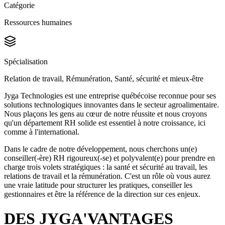
Catégorie
Ressources humaines
Spécialisation
Relation de travail, Rémunération, Santé, sécurité et mieux-être
Jyga Technologies est une entreprise québécoise reconnue pour ses
solutions technologiques innovantes dans le secteur agroalimentaire.
Nous plaçons les gens au cœur de notre réussite et nous croyons
qu'un département RH solide est essentiel à notre croissance, ici
comme à l'international.
Dans le cadre de notre développement, nous cherchons un(e)
conseiller(-ère) RH rigoureux(-se) et polyvalent(e) pour prendre en
charge trois volets stratégiques : la santé et sécurité au travail, les
relations de travail et la rémunération. C'est un rôle où vous aurez
une vraie latitude pour structurer les pratiques, conseiller les
gestionnaires et être la référence de la direction sur ces enjeux.
DES JYGA'VANTAGES