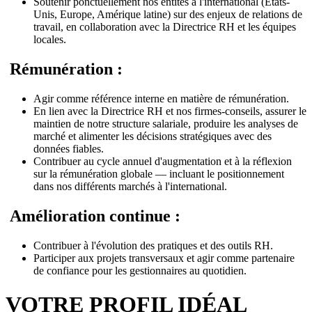
Soutenir ponctuellement nos entités à l'international (États-
Unis, Europe, Amérique latine) sur des enjeux de relations de
travail, en collaboration avec la Directrice RH et les équipes
locales.
Rémunération :
Agir comme référence interne en matière de rémunération.
En lien avec la Directrice RH et nos firmes-conseils, assurer le
maintien de notre structure salariale, produire les analyses de
marché et alimenter les décisions stratégiques avec des
données fiables.
Contribuer au cycle annuel d'augmentation et à la réflexion
sur la rémunération globale — incluant le positionnement
dans nos différents marchés à l'international.
Amélioration continue :
Contribuer à l'évolution des pratiques et des outils RH.
Participer aux projets transversaux et agir comme partenaire
de confiance pour les gestionnaires au quotidien.
VOTRE PROFIL IDÉAL