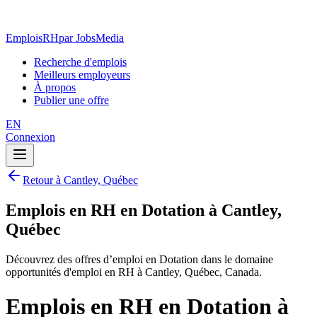
EmploisRH
par JobsMedia
Recherche d'emplois
Meilleurs employeurs
À propos
Publier une offre
EN
Connexion
Retour à Cantley, Québec
Emplois en RH en Dotation à Cantley,
Québec
Découvrez des offres d’emploi en Dotation dans le domaine
opportunités d'emploi en RH à Cantley, Québec, Canada.
Emplois en RH en Dotation à