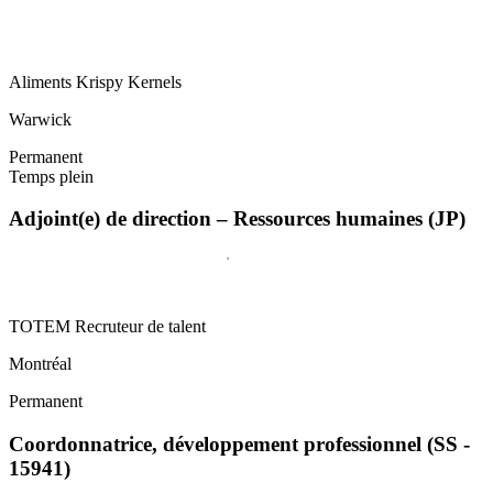
Aliments Krispy Kernels
Warwick
Permanent
Temps plein
Adjoint(e) de direction – Ressources humaines (JP)
TOTEM Recruteur de talent
Montréal
Permanent
Coordonnatrice, développement professionnel (SS -
15941)