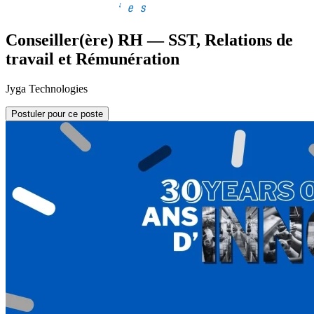
Conseiller(ère) RH — SST, Relations de
travail et Rémunération
Jyga Technologies
Postuler pour ce poste