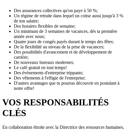
Des assurances collectives qu'on paye à 50 %;
Un régime de retraite dans lequel on cotise aussi jusqu'à 3 %
de ton salaire;
Des horaires flexibles de semaine;
Un minimum de 3 semaines de vacances, dès ta première
année avec nous;
Quatre jours de congés payés durant le temps des fêtes;
De la flexibilité au niveau de la prise de vacances;
Des possibilités d'avancement et de développement de
carrière;
De nouveaux bureaux modernes;
Le café gratuit en tout temps!
Des évènements d'entreprise trippants;
Des vêtements à l'effigie de l'entreprise;
D'autres avantages que tu pourras découvrir en postulant à
notre offre!
VOS RESPONSABILITÉS
CLÉS
En collaboration étroite avec la Directrice des ressources humaines,