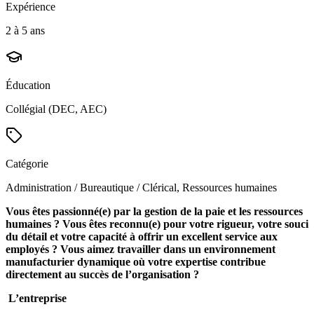
Expérience
2 à 5 ans
Éducation
Collégial (DEC, AEC)
Catégorie
Administration / Bureautique / Clérical, Ressources humaines
Vous êtes passionné(e) par la gestion de la paie et les ressources
humaines ? Vous êtes reconnu(e) pour votre rigueur, votre souci
du détail et votre capacité à offrir un excellent service aux
employés ? Vous aimez travailler dans un environnement
manufacturier dynamique où votre expertise contribue
directement au succès de l’organisation ?
L’entreprise