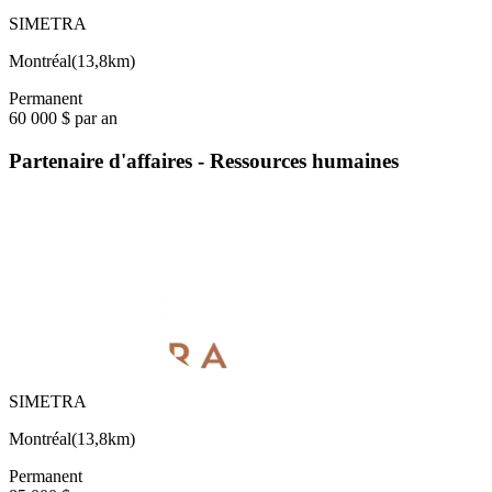
SIMETRA
Montréal
(
13,8km
)
Permanent
60 000 $ par an
Partenaire d'affaires - Ressources humaines
SIMETRA
Montréal
(
13,8km
)
Permanent