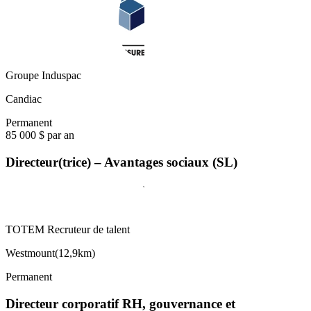
Groupe Induspac
Candiac
Permanent
85 000 $ par an
Directeur(trice) – Avantages sociaux (SL)
TOTEM Recruteur de talent
Westmount
(
12,9km
)
Permanent
Directeur corporatif RH, gouvernance et