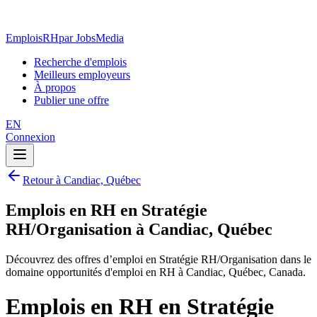
EmploisRH
par JobsMedia
Recherche d'emplois
Meilleurs employeurs
À propos
Publier une offre
EN
Connexion
Retour à Candiac, Québec
Emplois en RH en Stratégie
RH/Organisation à Candiac, Québec
Découvrez des offres d’emploi en Stratégie RH/Organisation dans le
domaine opportunités d'emploi en RH à Candiac, Québec, Canada.
Emplois en RH en Stratégie