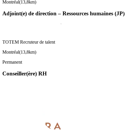
Montréal
(
13,8km
)
Adjoint(e) de direction – Ressources humaines (JP)
TOTEM Recruteur de talent
Montréal
(
13,8km
)
Permanent
Conseiller(ère) RH