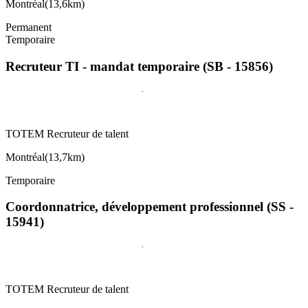
Montréal
(
13,6km
)
Permanent
Temporaire
Recruteur TI - mandat temporaire (SB - 15856)
TOTEM Recruteur de talent
Montréal
(
13,7km
)
Temporaire
Coordonnatrice, développement professionnel (SS -
15941)
TOTEM Recruteur de talent