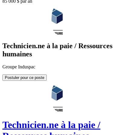
85 000 $ par an
Technicien.ne à la paie / Ressources
humaines
Groupe Induspac
Postuler pour ce poste
Technicien.ne à la paie /