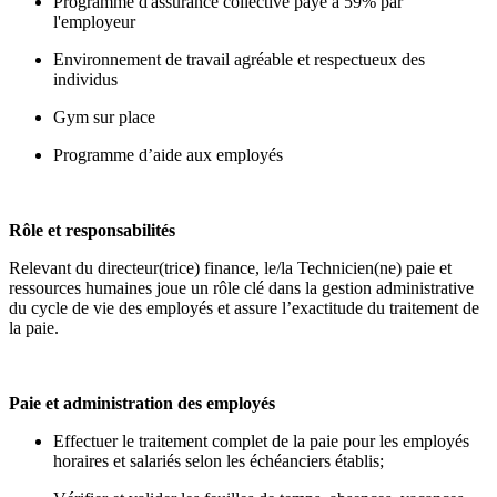
Programme d'assurance collective payé à 59% par
l'employeur
Environnement de travail agréable et respectueux des
individus
Gym sur place
Programme d’aide aux employés
Rôle et responsabilités
Relevant du directeur(trice) finance, le/la Technicien(ne) paie et
ressources humaines joue un rôle clé dans la gestion administrative
du cycle de vie des employés et assure l’exactitude du traitement de
la paie.
Paie et administration des employés
Effectuer le traitement complet de la paie pour les employés
horaires et salariés selon les échéanciers établis;