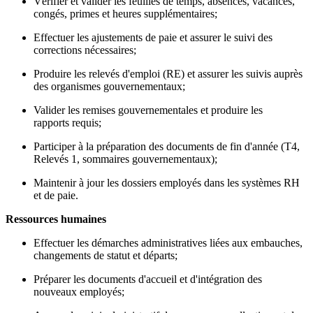
Vérifier et valider les feuilles de temps, absences, vacances,
congés, primes et heures supplémentaires;
Effectuer les ajustements de paie et assurer le suivi des
corrections nécessaires;
Produire les relevés d'emploi (RE) et assurer les suivis auprès
des organismes gouvernementaux;
Valider les remises gouvernementales et produire les
rapports requis;
Participer à la préparation des documents de fin d'année (T4,
Relevés 1, sommaires gouvernementaux);
Maintenir à jour les dossiers employés dans les systèmes RH
et de paie.
Ressources humaines
Effectuer les démarches administratives liées aux embauches,
changements de statut et départs;
Préparer les documents d'accueil et d'intégration des
nouveaux employés;