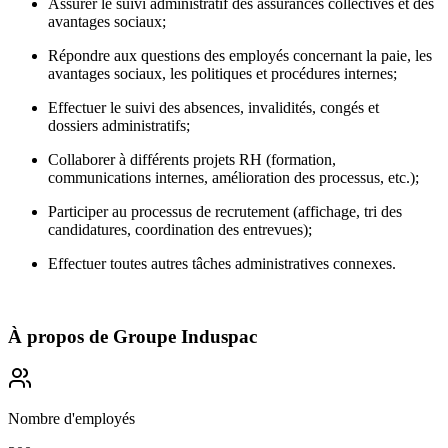
Assurer le suivi administratif des assurances collectives et des
avantages sociaux;
Répondre aux questions des employés concernant la paie, les
avantages sociaux, les politiques et procédures internes;
Effectuer le suivi des absences, invalidités, congés et
dossiers administratifs;
Collaborer à différents projets RH (formation,
communications internes, amélioration des processus, etc.);
Participer au processus de recrutement (affichage, tri des
candidatures, coordination des entrevues);
Effectuer toutes autres tâches administratives connexes.
À propos de
Groupe Induspac
Nombre d'employés