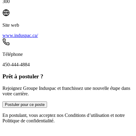
300
Site web
www.induspac.ca/
Téléphone
450-444-4884
Prêt à postuler ?
Rejoignez Groupe Induspac et franchissez une nouvelle étape dans
votre carrière.
Postuler pour ce poste
En postulant, vous acceptez nos Conditions d’utilisation et notre
Politique de confidentialité.