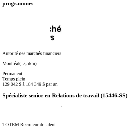
programmes
Autorité des marchés financiers
Montréal
(
13,5km
)
Permanent
Temps plein
129 042 $ à 184 349 $ par an
Spécialiste senior en Relations de travail (15446-SS)
TOTEM Recruteur de talent