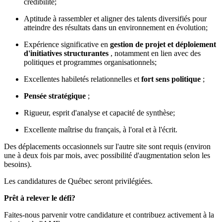
crédibilité;
Aptitude à rassembler et aligner des talents diversifiés pour
atteindre des résultats dans un environnement en évolution;
Expérience significative en
gestion de projet et déploiement
d'initiatives structurantes
, notamment en lien avec des
politiques et programmes organisationnels;
Excellentes habiletés relationnelles et
fort sens politique
;
Pensée stratégique
;
Rigueur, esprit d'analyse et capacité de synthèse;
Excellente maîtrise du français, à l'oral et à l'écrit.
Des déplacements occasionnels sur l'autre site sont requis (environ
une à deux fois par mois, avec possibilité d'augmentation selon les
besoins).
Les candidatures de Québec seront privilégiées.
Prêt à relever le défi?
Faites-nous parvenir votre candidature et contribuez activement à la