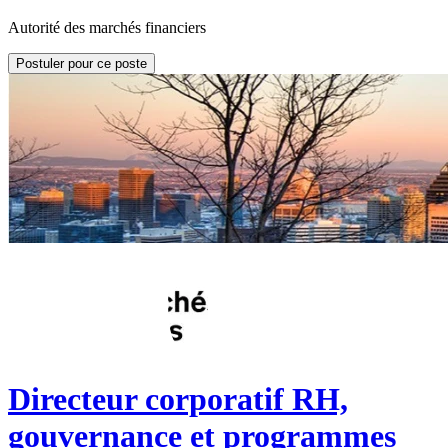
Autorité des marchés financiers
Postuler pour ce poste
Directeur corporatif RH,
gouvernance et programmes