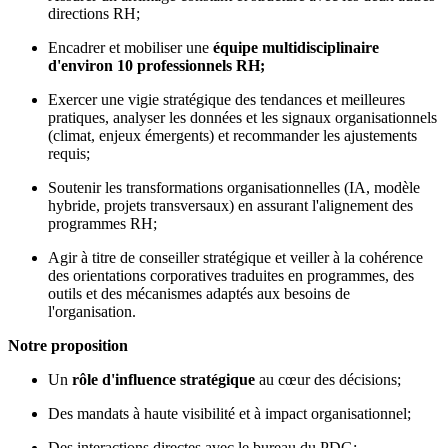
directions RH;
Encadrer et mobiliser une
équipe multidisciplinaire
d'environ 10 professionnels RH;
Exercer une vigie stratégique des tendances et meilleures
pratiques, analyser les données et les signaux organisationnels
(climat, enjeux émergents) et recommander les ajustements
requis;
Soutenir les transformations organisationnelles (IA, modèle
hybride, projets transversaux) en assurant l'alignement des
programmes RH;
Agir à titre de conseiller stratégique et veiller à la cohérence
des orientations corporatives traduites en programmes, des
outils et des mécanismes adaptés aux besoins de
l'organisation.
Notre proposition
Un
rôle d'influence stratégique
au cœur des décisions;
Des mandats à haute visibilité et à impact organisationnel;
Des interactions directes avec le bureau du PDG;