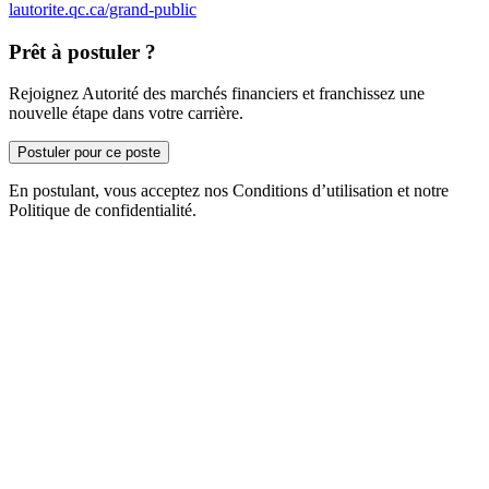
lautorite.qc.ca/grand-public
Prêt à postuler ?
Rejoignez Autorité des marchés financiers et franchissez une
nouvelle étape dans votre carrière.
Postuler pour ce poste
En postulant, vous acceptez nos Conditions d’utilisation et notre
Politique de confidentialité.