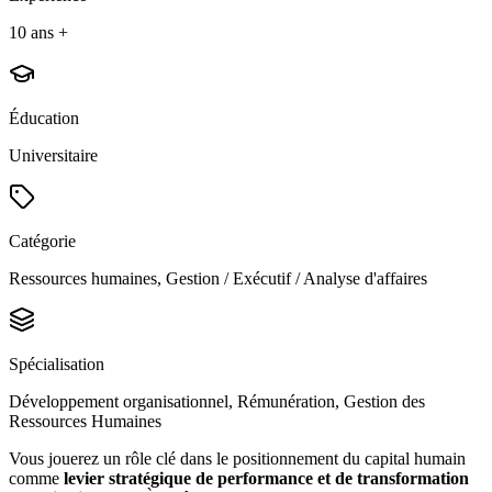
10 ans +
Éducation
Universitaire
Catégorie
Ressources humaines, Gestion / Exécutif / Analyse d'affaires
Spécialisation
Développement organisationnel, Rémunération, Gestion des
Ressources Humaines
Vous jouerez un rôle clé dans le positionnement du capital humain
comme
levier stratégique de performance et de transformation