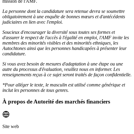
mission de l'AMF.
La personne dont la candidature sera retenue devra se soumettre
obligatoirement à une enquête de bonnes mœurs et d'antécédents
judiciaires en lien avec l'emploi.
Soucieux d'encourager la diversité sous toutes ses formes et
d'assurer le respect de l'accès à l'égalité en emploi, l'AMF invite les
membres des minorités visibles et des minorités ethniques, les
Autochtones ainsi que les personnes handicapées à présenter leur
candidature.
Si vous avez besoin de mesures d'adaptation à une étape ou une
autre du processus d'évaluation, veuillez nous en informer. Les
renseignements reçus à ce sujet seront traités de façon confidentielle.
*Pour alléger le texte, le masculin est utilisé comme générique et
inclut les personnes de tous genres.
À propos de
Autorité des marchés financiers
Site web