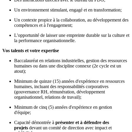
Un environnement stimulant, engagé et en transformation;
Un contexte propice à la collaboration, au développement des
compétences et à l'engagement;
L'opportunité de laisser une empreinte durable sur la culture et
la performance organisationnelle.
Vos talents et votre expertise
Baccalauréat en relations industrielles, gestion des ressources
humaines ou dans une discipline connexe (2e cycle est un
atout);
Minimum de quinze (15) années d'expérience en ressources
humaines, incluant des responsabilités corporatives
(gouvernance RH, rémunération, développement
organisationnel, relations de travail);
Minimum de cinq (5) années d'expérience en gestion
d'équipe;
Capacité démontrée à
présenter et à défendre des
projets
devant un comité de direction avec impact et