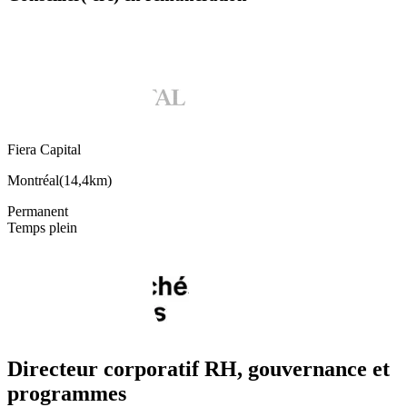
Fiera Capital
Montréal
(
14,4km
)
Permanent
Temps plein
Directeur corporatif RH, gouvernance et
programmes