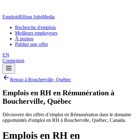
EmploisRH
par JobsMedia
Recherche d'emplois
Meilleurs employeurs
À propos
Publier une offre
EN
Connexion
Retour à Boucherville, Québec
Emplois en RH en Rémunération à
Boucherville, Québec
Découvrez des offres d’emploi en Rémunération dans le domaine
opportunités d'emploi en RH à Boucherville, Québec, Canada.
Emplois en RH en