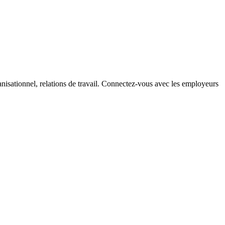
sationnel, relations de travail. Connectez-vous avec les employeurs