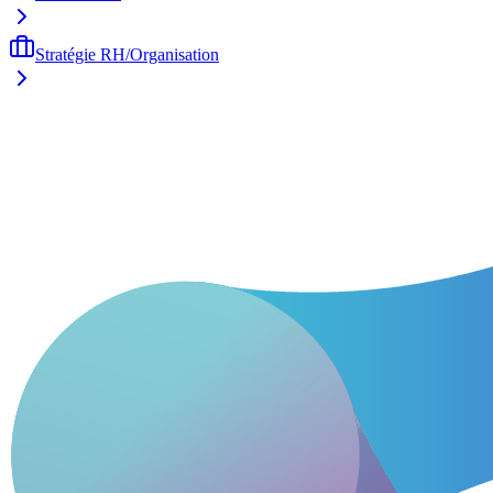
Stratégie RH/Organisation