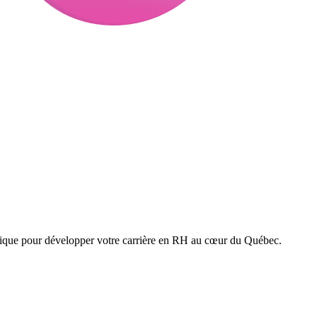
nique pour développer votre carrière en RH au cœur du Québec.