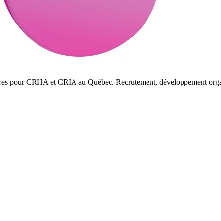
ffres pour CRHA et CRIA au Québec. Recrutement, développement organi