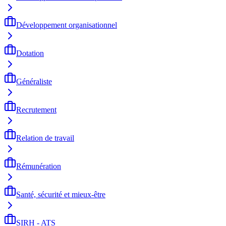
Développement organisationnel
Dotation
Généraliste
Recrutement
Relation de travail
Rémunération
Santé, sécurité et mieux-être
SIRH - ATS