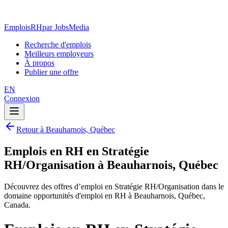
EmploisRH
par JobsMedia
Recherche d'emplois
Meilleurs employeurs
À propos
Publier une offre
EN
Connexion
Retour à Beauharnois, Québec
Emplois en RH en Stratégie
RH/Organisation à Beauharnois, Québec
Découvrez des offres d’emploi en Stratégie RH/Organisation dans le
domaine opportunités d'emploi en RH à Beauharnois, Québec,
Canada.