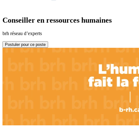
Conseiller en ressources humaines
brh réseau d’experts
Postuler pour ce poste