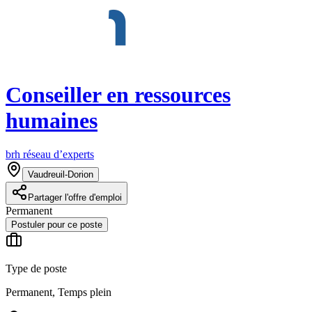
Conseiller en ressources
humaines
brh réseau d’experts
Vaudreuil-Dorion
Partager l'offre d'emploi
Permanent
Postuler pour ce poste
Type de poste
Permanent, Temps plein