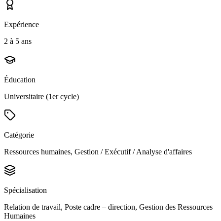
Expérience
2 à 5 ans
Éducation
Universitaire (1er cycle)
Catégorie
Ressources humaines, Gestion / Exécutif / Analyse d'affaires
Spécialisation
Relation de travail, Poste cadre – direction, Gestion des Ressources
Humaines