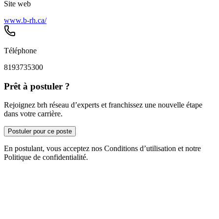
Site web
www.b-rh.ca/
Téléphone
8193735300
Prêt à postuler ?
Rejoignez brh réseau d’experts et franchissez une nouvelle étape
dans votre carrière.
Postuler pour ce poste
En postulant, vous acceptez nos Conditions d’utilisation et notre
Politique de confidentialité.