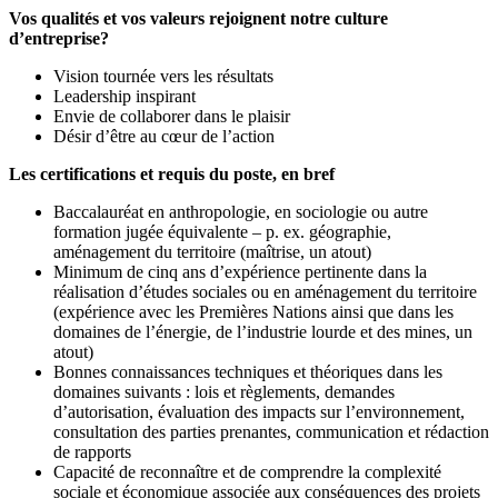
Vos qualités et vos valeurs rejoignent notre culture
d’entreprise?
Vision tournée vers les résultats
Leadership inspirant
Envie de collaborer dans le plaisir
Désir d’être au cœur de l’action
Les certifications et requis du poste, en bref
Baccalauréat en anthropologie, en sociologie ou autre
formation jugée équivalente – p. ex. géographie,
aménagement du territoire (maîtrise, un atout)
Minimum de cinq ans d’expérience pertinente dans la
réalisation d’études sociales ou en aménagement du territoire
(expérience avec les Premières Nations ainsi que dans les
domaines de l’énergie, de l’industrie lourde et des mines, un
atout)
Bonnes connaissances techniques et théoriques dans les
domaines suivants : lois et règlements, demandes
d’autorisation, évaluation des impacts sur l’environnement,
consultation des parties prenantes, communication et rédaction
de rapports
Capacité de reconnaître et de comprendre la complexité
sociale et économique associée aux conséquences des projets