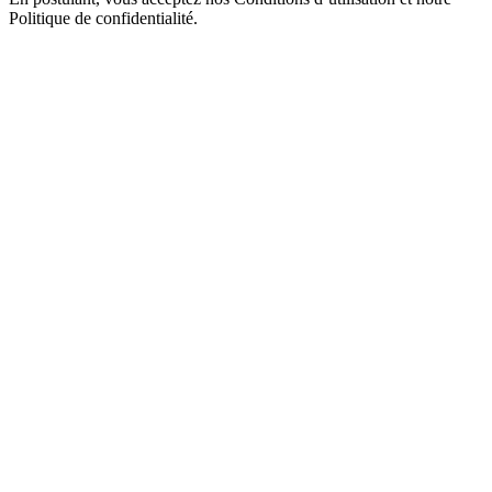
Politique de confidentialité.