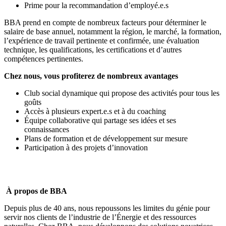
Prime pour la recommandation d’employé.e.s
BBA prend en compte de nombreux facteurs pour déterminer le
salaire de base annuel, notamment la région, le marché, la formation,
l’expérience de travail pertinente et confirmée, une évaluation
technique, les qualifications, les certifications et d’autres
compétences pertinentes.
Chez nous, vous profiterez de nombreux avantages
Club social dynamique qui propose des activités pour tous les
goûts
Accès à plusieurs expert.e.s et à du coaching
Équipe collaborative qui partage ses idées et ses
connaissances
Plans de formation et de développement sur mesure
Participation à des projets d’innovation
À propos de BBA
Depuis plus de 40 ans, nous repoussons les limites du génie pour
servir nos clients de l’industrie de l’Énergie et des ressources