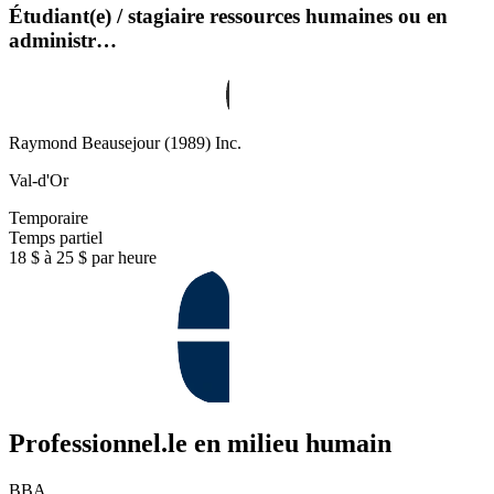
Étudiant(e) / stagiaire ressources humaines ou en
administr…
Raymond Beausejour (1989) Inc.
Val-d'Or
Temporaire
Temps partiel
18 $ à 25 $ par heure
Professionnel.le en milieu humain
BBA