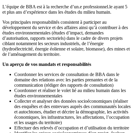
L’équipe de BBA est à la recherche d’un.e professionnel.le ayant 5
et plus ans d’expérience dans les études du milieu humain.
Vos principales responsabilités consistent à participer au
développement du service et des affaires ainsi qu’à contribuer à des
études environnementales (études d’impact, demandes
d’autorisation, rapports sectoriels) dans le cadre de divers projets
ciblant notamment les secteurs industriels, de l’énergie
(hydroélectricité, énergie éolienne et solaire, biomasse), des mines et
de l’aménagement du territoire.
Un aperçu de vos mandats et responsabilités
Coordonner les services de consultation de BBA dans le
domaine des relations avec les parties prenantes et de la
communication (rédiger des rapports de consultation)
Coordonner et réaliser le volet lié au milieu humain dans les
études environnementales
Collecter et analyser des données socioéconomiques (réaliser
des enquêtes et des entrevues auprès des communautés locales
et autochtones, étudier et décrire la démographie, les activités
économiques, les infrastructures, les affectations, l’occupation
et les usages du territoire)
Effectuer des relevés d’occupation et d’utilisation du territoire