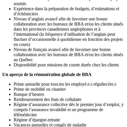
soumis
Expérience dans la préparation de budgets, d’estimations et
d’échéanciers
Niveau d’anglais avancé afin de favoriser une bonne
collaboration avec les bureaux de BBA et/ou les clients situés
dans les provinces canadiennes anglophones et à
l’international (la fréquence d’utilisation de l’anglais peut
fluctuer d’occasionnelle à quotidienne en fonction des projets
en cours)
Niveau de français avancé afin de favoriser une bonne
collaboration avec les bureaux de BBA et/ou les clients situés
au Québec
Disponibilité pour missions de courte durée chez les clients
Un aperçu de la rémunération globale de BBA
Prime annuelle pour tous.tes les employé.e.s régulier.ère.s
Prime de mobilité en chantier
Banque d’heures
Remboursement des frais de cellulaire
Régime d’assurance collective dès le premier jour d’emploi, y
compris l’assurance invalidité et un programme de
télémédecine
Régime d’épargne-retraite
Vacances annuelles et congés de maladie