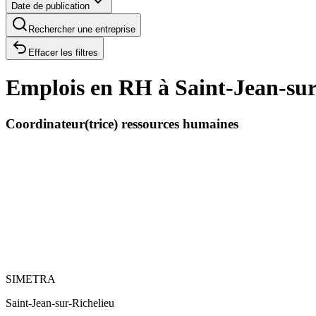
Date de publication
Rechercher une entreprise
Effacer les filtres
Emplois en RH à Saint-Jean-sur
Coordinateur(trice) ressources humaines
SIMETRA
Saint-Jean-sur-Richelieu