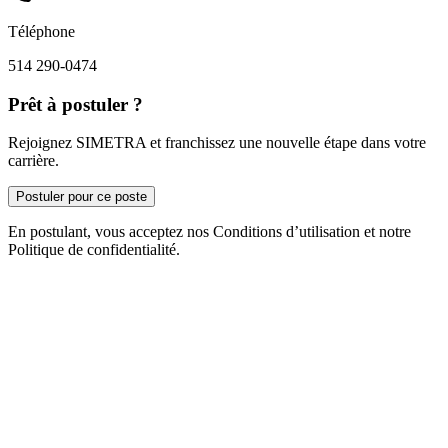
Téléphone
514 290-0474
Prêt à postuler ?
Rejoignez SIMETRA et franchissez une nouvelle étape dans votre
carrière.
Postuler pour ce poste
En postulant, vous acceptez nos Conditions d’utilisation et notre
Politique de confidentialité.