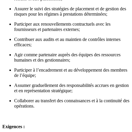
Assurer le suivi des stratégies de placement et de gestion des
risques pour les régimes à prestations déterminées;
Participer aux renouvellements contractuels avec les
fournisseurs et partenaires externes;
Contribuer aux audits et au maintien de contrôles internes
efficaces;
Agir comme partenaire auprès des équipes des ressources
humaines et des gestionnaires;
Participer à l’encadrement et au développement des membres
de l’équipe;
Assumer graduellement des responsabilités accrues en gestion
et en représentation stratégique;
Collaborer au transfert des connaissances et à la continuité des
opérations.
Exigences :