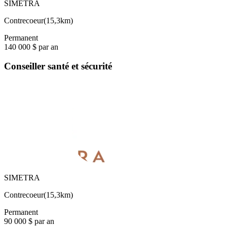
SIMETRA
Contrecoeur
(
15,3km
)
Permanent
140 000 $ par an
Conseiller santé et sécurité
SIMETRA
Contrecoeur
(
15,3km
)
Permanent
90 000 $ par an