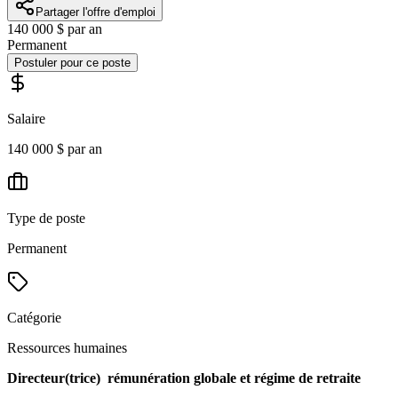
Partager l'offre d'emploi
140 000 $ par an
Permanent
Postuler pour ce poste
Salaire
140 000 $ par an
Type de poste
Permanent
Catégorie
Ressources humaines
Directeur(trice) rémunération globale et régime de retraite