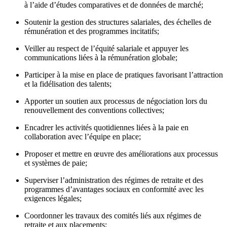
à l’aide d’études comparatives et de données de marché;
Soutenir la gestion des structures salariales, des échelles de
rémunération et des programmes incitatifs;
Veiller au respect de l’équité salariale et appuyer les
communications liées à la rémunération globale;
Participer à la mise en place de pratiques favorisant l’attraction
et la fidélisation des talents;
Apporter un soutien aux processus de négociation lors du
renouvellement des conventions collectives;
Encadrer les activités quotidiennes liées à la paie en
collaboration avec l’équipe en place;
Proposer et mettre en œuvre des améliorations aux processus
et systèmes de paie;
Superviser l’administration des régimes de retraite et des
programmes d’avantages sociaux en conformité avec les
exigences légales;
Coordonner les travaux des comités liés aux régimes de
retraite et aux placements;