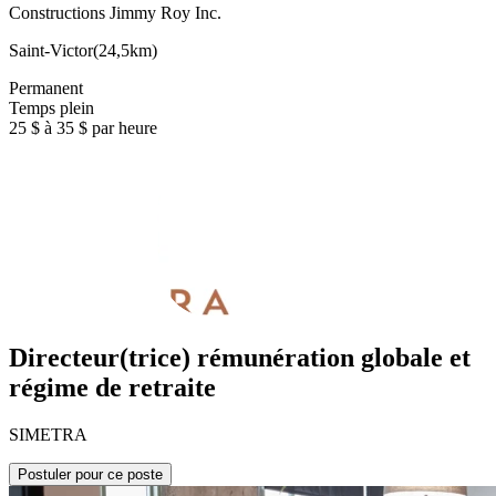
Constructions Jimmy Roy Inc.
Saint-Victor
(
24,5km
)
Permanent
Temps plein
25 $ à 35 $ par heure
Directeur(trice) rémunération globale et
régime de retraite
SIMETRA
Postuler pour ce poste