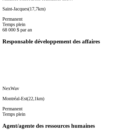
Saint-Jacques
(
17,7km
)
Permanent
Temps plein
68 000 $ par an
Responsable développement des affaires
NexWav
Montréal-Est
(
22,1km
)
Permanent
Temps plein
Agent/agente des ressources humaines