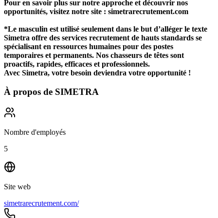
Pour en savoir plus sur notre approche et découvrir nos
opportunités, visitez notre site : simetrarecrutement.com
*Le masculin est utilisé seulement dans le but d’alléger le texte
Simetra offre des services recrutement de hauts standards se
spécialisant en ressources humaines pour des postes
temporaires et permanents. Nos chasseurs de têtes sont
proactifs, rapides, efficaces et professionnels.
Avec Simetra, votre besoin deviendra votre opportunité !
À propos de
SIMETRA
Nombre d'employés
5
Site web
simetrarecrutement.com/