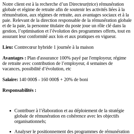
Notre client est à la recherche d’un Directeur(trice) rémunération
globale et régime de retraite
afin de soutenir les activités liées à la
rémunération, aux régimes de retraite, aux avantages sociaux et à la
paie. Relevant de la direction responsable de la rémunération globale
et de la paie, la personne titulaire du poste joue un rôle clé dans la
gestion, l’optimisation et l’évolution des programmes offerts, tout en
assurant leur conformité aux lois et aux pratiques en vigueur.
Lieu:
Contrecœur hybride 1 journée à la maison
Avantages :
Plan d'assurance 100% payé par l'employeur, régime
de retraite avec contribution de l’employeur, 4 semaines de
vacances, possibilité d’évolution, etc
Salaire:
140 000$ - 160 000$ + 20% de boni
Responsabilités :
Contribuer à l’élaboration et au déploiement de la stratégie
globale de rémunération en cohérence avec les objectifs
organisationnels;
Analyser le positionnement des programmes de rémunération