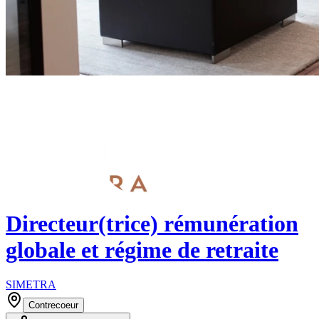
Directeur(trice) rémunération
globale et régime de retraite
SIMETRA
Contrecoeur