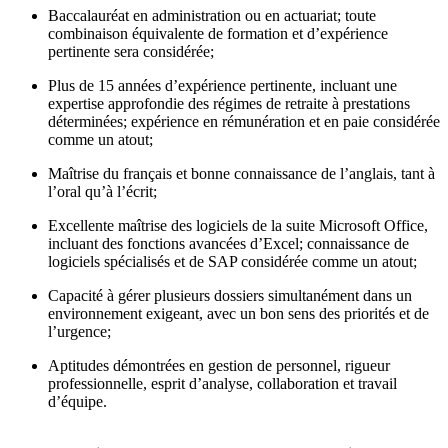
Baccalauréat en administration ou en actuariat; toute
combinaison équivalente de formation et d’expérience
pertinente sera considérée;
Plus de 15 années d’expérience pertinente, incluant une
expertise approfondie des régimes de retraite à prestations
déterminées; expérience en rémunération et en paie considérée
comme un atout;
Maîtrise du français et bonne connaissance de l’anglais, tant à
l’oral qu’à l’écrit;
Excellente maîtrise des logiciels de la suite Microsoft Office,
incluant des fonctions avancées d’Excel; connaissance de
logiciels spécialisés et de SAP considérée comme un atout;
Capacité à gérer plusieurs dossiers simultanément dans un
environnement exigeant, avec un bon sens des priorités et de
l’urgence;
Aptitudes démontrées en gestion de personnel, rigueur
professionnelle, esprit d’analyse, collaboration et travail
d’équipe.