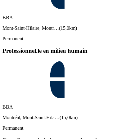
BBA
Mont-Saint-Hilaire, Montr…
(
15,0km
)
Permanent
Professionnel.le en milieu humain
BBA
Montréal, Mont-Saint-Hila…
(
15,0km
)
Permanent