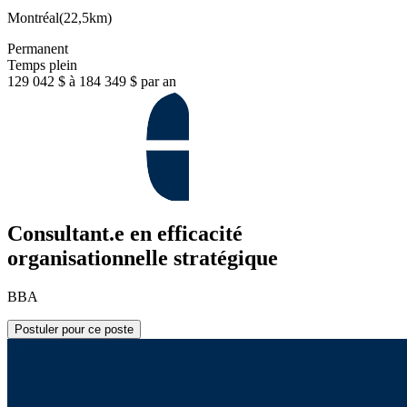
Montréal
(
22,5km
)
Permanent
Temps plein
129 042 $ à 184 349 $ par an
Consultant.e en efficacité
organisationnelle stratégique
BBA
Postuler pour ce poste