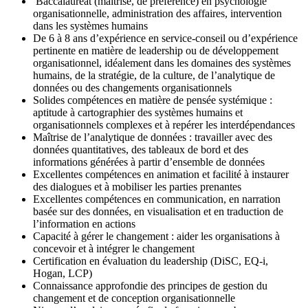
Baccalauréat (maîtrise, de préférence) en psychologie
organisationnelle, administration des affaires, intervention
dans les systèmes humains
De 6 à 8 ans d’expérience en service-conseil ou d’expérience
pertinente en matière de leadership ou de développement
organisationnel, idéalement dans les domaines des systèmes
humains, de la stratégie, de la culture, de l’analytique de
données ou des changements organisationnels
Solides compétences en matière de pensée systémique :
aptitude à cartographier des systèmes humains et
organisationnels complexes et à repérer les interdépendances
Maîtrise de l’analytique de données : travailler avec des
données quantitatives, des tableaux de bord et des
informations générées à partir d’ensemble de données
Excellentes compétences en animation et facilité à instaurer
des dialogues et à mobiliser les parties prenantes
Excellentes compétences en communication, en narration
basée sur des données, en visualisation et en traduction de
l’information en actions
Capacité à gérer le changement : aider les organisations à
concevoir et à intégrer le changement
Certification en évaluation du leadership (DiSC, EQ-i,
Hogan, LCP)
Connaissance approfondie des principes de gestion du
changement et de conception organisationnelle