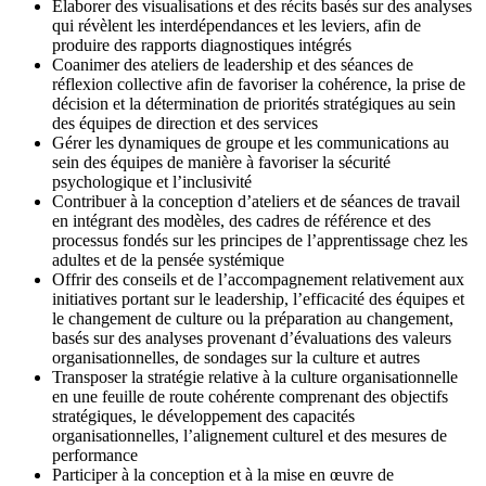
Élaborer des visualisations et des récits basés sur des analyses
qui révèlent les interdépendances et les leviers, afin de
produire des rapports diagnostiques intégrés
Coanimer des ateliers de leadership et des séances de
réflexion collective afin de favoriser la cohérence, la prise de
décision et la détermination de priorités stratégiques au sein
des équipes de direction et des services
Gérer les dynamiques de groupe et les communications au
sein des équipes de manière à favoriser la sécurité
psychologique et l’inclusivité
Contribuer à la conception d’ateliers et de séances de travail
en intégrant des modèles, des cadres de référence et des
processus fondés sur les principes de l’apprentissage chez les
adultes et de la pensée systémique
Offrir des conseils et de l’accompagnement relativement aux
initiatives portant sur le leadership, l’efficacité des équipes et
le changement de culture ou la préparation au changement,
basés sur des analyses provenant d’évaluations des valeurs
organisationnelles, de sondages sur la culture et autres
Transposer la stratégie relative à la culture organisationnelle
en une feuille de route cohérente comprenant des objectifs
stratégiques, le développement des capacités
organisationnelles, l’alignement culturel et des mesures de
performance
Participer à la conception et à la mise en œuvre de