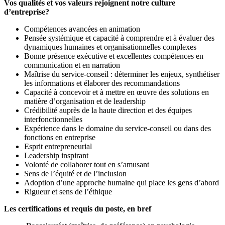
Vos qualités et vos valeurs rejoignent notre culture
d’entreprise?
Compétences avancées en animation
Pensée systémique et capacité à comprendre et à évaluer des
dynamiques humaines et organisationnelles complexes
Bonne présence exécutive et excellentes compétences en
communication et en narration
Maîtrise du service-conseil : déterminer les enjeux, synthétiser
les informations et élaborer des recommandations
Capacité à concevoir et à mettre en œuvre des solutions en
matière d’organisation et de leadership
Crédibilité auprès de la haute direction et des équipes
interfonctionnelles
Expérience dans le domaine du service-conseil ou dans des
fonctions en entreprise
Esprit entrepreneurial
Leadership inspirant
Volonté de collaborer tout en s’amusant
Sens de l’équité et de l’inclusion
Adoption d’une approche humaine qui place les gens d’abord
Rigueur et sens de l’éthique
Les certifications et requis du poste, en bref