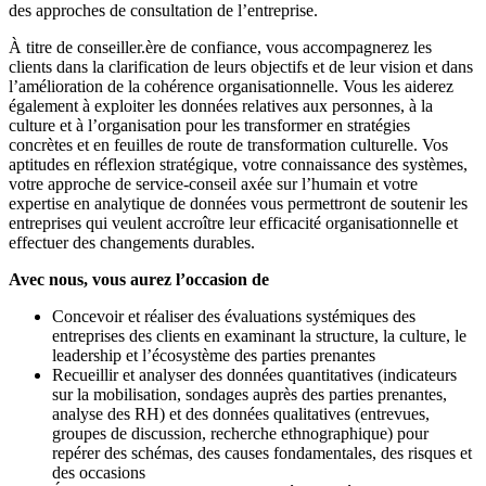
des approches de consultation de l’entreprise.
À titre de conseiller.ère de confiance, vous accompagnerez les
clients dans la clarification de leurs objectifs et de leur vision et dans
l’amélioration de la cohérence organisationnelle. Vous les aiderez
également à exploiter les données relatives aux personnes, à la
culture et à l’organisation pour les transformer en stratégies
concrètes et en feuilles de route de transformation culturelle. Vos
aptitudes en réflexion stratégique, votre connaissance des systèmes,
votre approche de service-conseil axée sur l’humain et votre
expertise en analytique de données vous permettront de soutenir les
entreprises qui veulent accroître leur efficacité organisationnelle et
effectuer des changements durables.
Avec nous, vous aurez l’occasion de
Concevoir et réaliser des évaluations systémiques des
entreprises des clients en examinant la structure, la culture, le
leadership et l’écosystème des parties prenantes
Recueillir et analyser des données quantitatives (indicateurs
sur la mobilisation, sondages auprès des parties prenantes,
analyse des RH) et des données qualitatives (entrevues,
groupes de discussion, recherche ethnographique) pour
repérer des schémas, des causes fondamentales, des risques et
des occasions