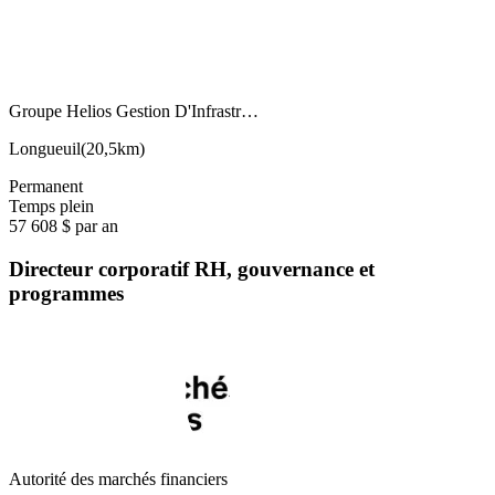
Groupe Helios Gestion D'Infrastr…
Longueuil
(
20,5km
)
Permanent
Temps plein
57 608 $ par an
Directeur corporatif RH, gouvernance et
programmes
Autorité des marchés financiers