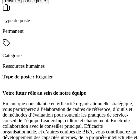
Postuler pour ce poste
Type de poste
Permanent
Catégorie
Ressources humaines
Type de poste :
Régulier
Votre futur rôle au sein de notre équipe
En tant que consultant.e en efficacité organisationnelle stratégique,
vous participerez à l’élaboration de cadres de référence, d’outils et
de méthodes d’évaluation pour soutenir les pratiques de service-
conseil de l’équipe Leadership, culture et changement. En étroite
collaboration avec le conseiller principal, Efficacité
organisationnelle, et d’autres équipes de BBA, vous contribuerez au
développement des capacités internes, de la propriété intellectuelle et