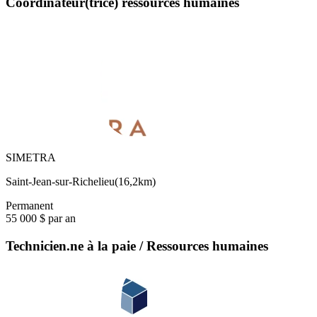
Coordinateur(trice) ressources humaines
SIMETRA
Saint-Jean-sur-Richelieu
(
16,2km
)
Permanent
55 000 $ par an
Technicien.ne à la paie / Ressources humaines