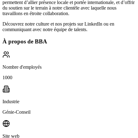
permettent d’allier présence locale et portée internationale, et d’offrir
du soutien sur le terrain à notre clientèle avec laquelle nous
travaillons en étroite collaboration.
Découvrez notre culture et nos projets sur
LinkedIn
ou en
communiquant avec notre équipe de talents.
À propos de
BBA
Nombre d'employés
1000
Industrie
Génie-Conseil
Site web