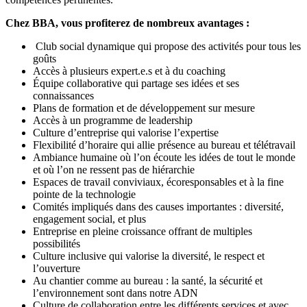
Chez BBA, vous profiterez de nombreux avantages :
Club social dynamique qui propose des activités pour tous les
goûts
Accès à plusieurs expert.e.s et à du coaching
Équipe collaborative qui partage ses idées et ses
connaissances
Plans de formation et de développement sur mesure
Accès à un programme de leadership
Culture d’entreprise qui valorise l’expertise
Flexibilité d’horaire qui allie présence au bureau et télétravail
Ambiance humaine où l’on écoute les idées de tout le monde
et où l’on ne ressent pas de hiérarchie
Espaces de travail conviviaux, écoresponsables et à la fine
pointe de la technologie
Comités impliqués dans des causes importantes : diversité,
engagement social, et plus
Entreprise en pleine croissance offrant de multiples
possibilités
Culture inclusive qui valorise la diversité, le respect et
l’ouverture
Au chantier comme au bureau : la santé, la sécurité et
l’environnement sont dans notre ADN
Culture de collaboration entre les différents services et avec