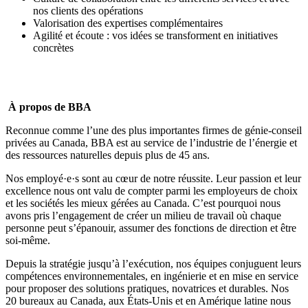
nos clients des opérations
Valorisation des expertises complémentaires
Agilité et écoute : vos idées se transforment en initiatives
concrètes
À propos de BBA
Reconnue comme l’une des plus importantes firmes de génie-conseil
privées au Canada, BBA est au service de l’industrie de l’énergie et
des ressources naturelles depuis plus de 45 ans.
Nos employé·e·s sont au cœur de notre réussite. Leur passion et leur
excellence nous ont valu de compter parmi les
employeurs de choix
et les
sociétés les mieux gérées
au Canada. C’est pourquoi nous
avons pris l’engagement de créer un milieu de travail où
chaque
personne peut s’épanouir, assumer des fonctions de direction et être
soi-même
.
Depuis la stratégie jusqu’à l’exécution, nos équipes conjuguent leurs
compétences environnementales, en ingénierie et en mise en service
pour proposer des solutions pratiques, novatrices et durables. Nos
20 bureaux au Canada, aux États-Unis et en Amérique latine nous