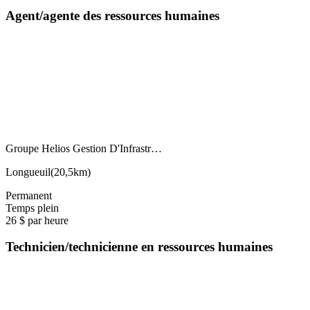
Agent/agente des ressources humaines
Groupe Helios Gestion D'Infrastr…
Longueuil
(
20,5km
)
Permanent
Temps plein
26 $ par heure
Technicien/technicienne en ressources humaines