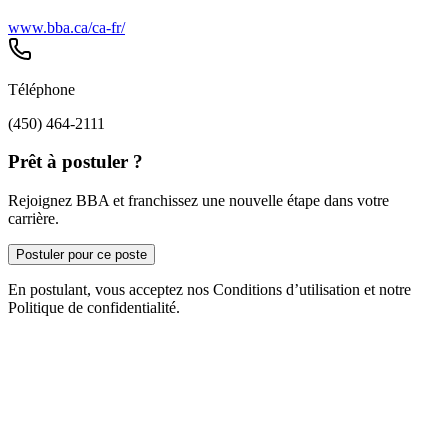
www.bba.ca/ca-fr/
Téléphone
(450) 464-2111
Prêt à postuler ?
Rejoignez BBA et franchissez une nouvelle étape dans votre
carrière.
Postuler pour ce poste
En postulant, vous acceptez nos Conditions d’utilisation et notre
Politique de confidentialité.