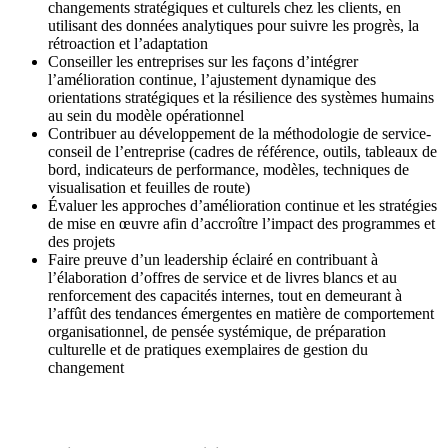
changements stratégiques et culturels chez les clients, en
utilisant des données analytiques pour suivre les progrès, la
rétroaction et l’adaptation
Conseiller les entreprises sur les façons d’intégrer
l’amélioration continue, l’ajustement dynamique des
orientations stratégiques et la résilience des systèmes humains
au sein du modèle opérationnel
Contribuer au développement de la méthodologie de service-
conseil de l’entreprise (cadres de référence, outils, tableaux de
bord, indicateurs de performance, modèles, techniques de
visualisation et feuilles de route)
Évaluer les approches d’amélioration continue et les stratégies
de mise en œuvre afin d’accroître l’impact des programmes et
des projets
Faire preuve d’un leadership éclairé en contribuant à
l’élaboration d’offres de service et de livres blancs et au
renforcement des capacités internes, tout en demeurant à
l’affût des tendances émergentes en matière de comportement
organisationnel, de pensée systémique, de préparation
culturelle et de pratiques exemplaires de gestion du
changement