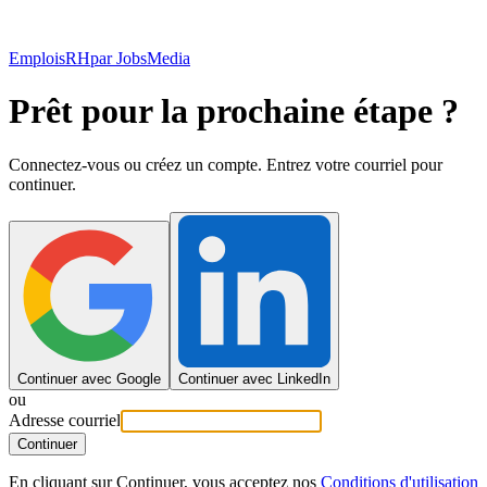
EmploisRH
par JobsMedia
Prêt pour la prochaine étape ?
Connectez-vous ou créez un compte. Entrez votre courriel pour
continuer.
Continuer avec Google
Continuer avec LinkedIn
ou
Adresse courriel
Continuer
En cliquant sur Continuer, vous acceptez nos
Conditions d'utilisation