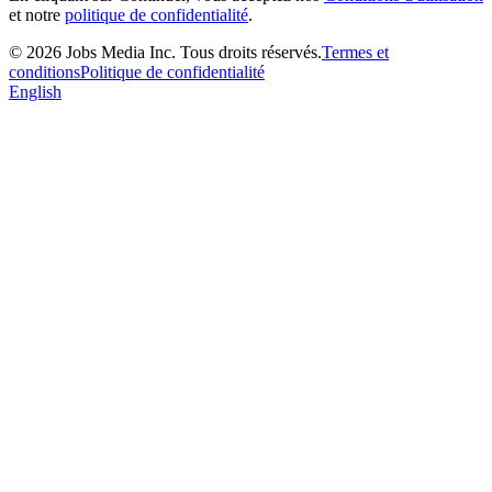
et notre
politique de confidentialité
.
©
2026
Jobs Media Inc.
Tous droits réservés.
Termes et
conditions
Politique de confidentialité
English