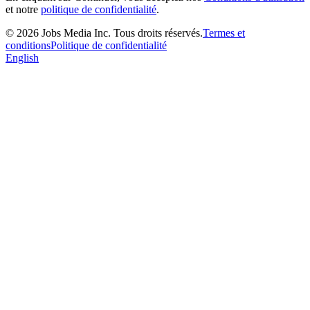
et notre
politique de confidentialité
.
©
2026
Jobs Media Inc.
Tous droits réservés.
Termes et
conditions
Politique de confidentialité
English