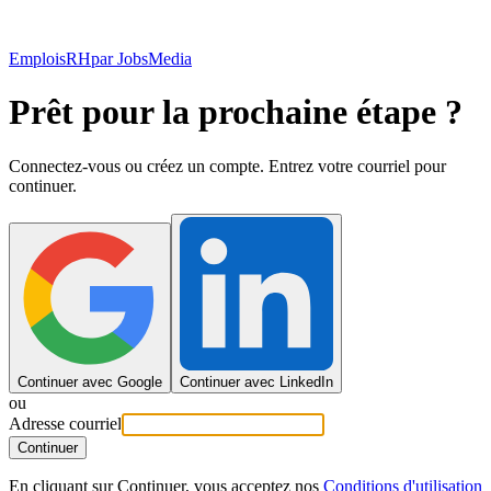
EmploisRH
par JobsMedia
Prêt pour la prochaine étape ?
Connectez-vous ou créez un compte. Entrez votre courriel pour
continuer.
Continuer avec Google
Continuer avec LinkedIn
ou
Adresse courriel
Continuer
En cliquant sur Continuer, vous acceptez nos
Conditions d'utilisation