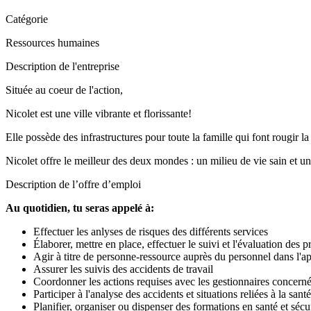
Catégorie
Ressources humaines
Description de l'entreprise
Située au coeur de l'action,
Nicolet est une ville vibrante et florissante!
Elle possède des infrastructures pour toute la famille qui font rougir la
Nicolet offre le meilleur des deux mondes : un milieu de vie sain et une
Description de l’offre d’emploi
Au quotidien, tu seras appelé à:
Effectuer les anlyses de risques des différents services
Élaborer, mettre en place, effectuer le suivi et l'évaluation d
Agir à titre de personne-ressource auprès du personnel dans l'appl
Assurer les suivis des accidents de travail
Coordonner les actions requises avec les gestionnaires concerné
Participer à l'analyse des accidents et situations reliées à la santé
Planifier, organiser ou dispenser des formations en santé et sécu