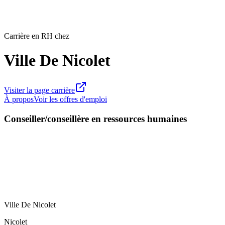
Carrière en RH chez
Ville De Nicolet
Visiter la page carrière
À propos
Voir les offres d'emploi
Conseiller/conseillère en ressources humaines
Ville De Nicolet
Nicolet