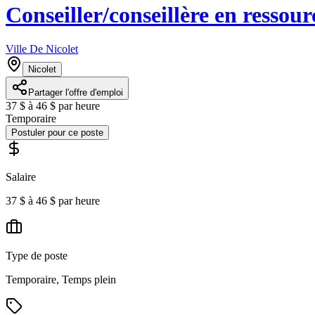
Conseiller/conseillère en ressou
Ville De Nicolet
Nicolet
Partager l'offre d'emploi
37 $ à 46 $ par heure
Temporaire
Postuler pour ce poste
Salaire
37 $ à 46 $ par heure
Type de poste
Temporaire, Temps plein