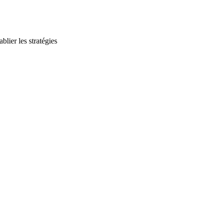
blier les stratégies