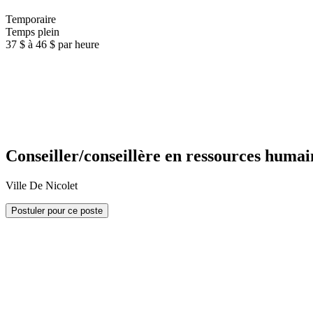
Temporaire
Temps plein
37 $ à 46 $ par heure
Conseiller/conseillère en ressources humai
Ville De Nicolet
Postuler pour ce poste