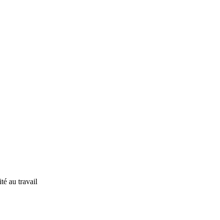
té au travail