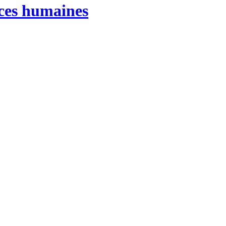
rces humaines