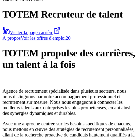
TOTEM Recruteur de talent
Visiter la page carrière
À propos
Voir les offres d'emploi
20
TOTEM propulse des carrières,
un talent à la fois
Agence de recrutement spécialisée dans plusieurs secteurs, nous
nous distinguons par notre accompagnement professionnel et
recrutement sur mesure. Nous nous engageons à connecter les
meilleurs talents aux entreprises les plus prometteuses, créant ainsi
des synergies dynamiques et durables.
Avec une approche centrée sur les besoins spécifiques de chacuns,
nous mettons en œuvre des stratégies de recrutement personnalisées,
allant de la recherche proactive de candidats hautement qualifiés à la