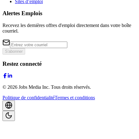
Sites d’emploi
Alertes Emplois
Recevez les dernières offres d'emploi directement dans votre boîte
courriel.
S'abonner
Restez connecté
©
2026
Jobs Media Inc.
Tous droits réservés.
Politique de confidentialité
Termes et conditions