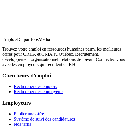
EmploisRH
par JobsMedia
Trouvez votre emploi en ressources humaines parmi les meilleures
offres pour CRHA et CRIA au Québec. Recrutement,
développement organisationnel, relations de travail. Connectez-vous
avec les employeurs qui recrutent en RH.
Chercheurs d'emploi
Rechercher des emplois
Rechercher des employeurs
Employeurs
Publier une offre
Système de suivi des candidatures
Nos tarifs