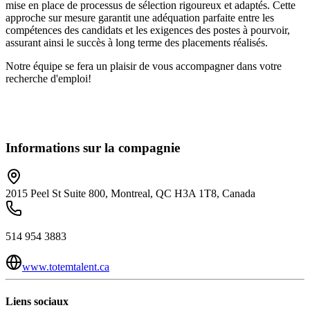
mise en place de processus de sélection rigoureux et adaptés. Cette
approche sur mesure garantit une adéquation parfaite entre les
compétences des candidats et les exigences des postes à pourvoir,
assurant ainsi le succès à long terme des placements réalisés.
Notre équipe se fera un plaisir de vous accompagner dans votre
recherche d'emploi!
Informations sur la compagnie
2015 Peel St Suite 800, Montreal, QC H3A 1T8, Canada
514 954 3883
www.totemtalent.ca
Liens sociaux