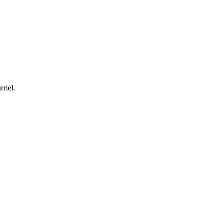
rriel.