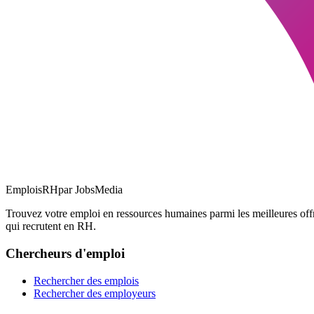
EmploisRH
par JobsMedia
Trouvez votre emploi en ressources humaines parmi les meilleures o
qui recrutent en RH.
Chercheurs d'emploi
Rechercher des emplois
Rechercher des employeurs