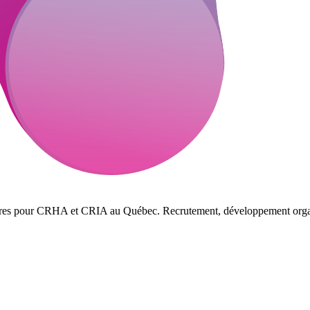
ffres pour CRHA et CRIA au Québec. Recrutement, développement organi