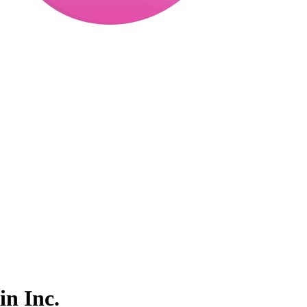
in Inc.