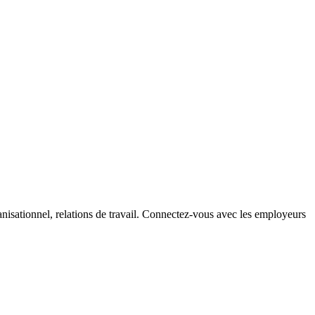
sationnel, relations de travail. Connectez-vous avec les employeurs