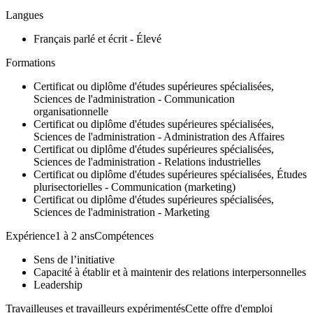
Langues
Français parlé et écrit - Élevé
Formations
Certificat ou diplôme d'études supérieures spécialisées,
Sciences de l'administration - Communication
organisationnelle
Certificat ou diplôme d'études supérieures spécialisées,
Sciences de l'administration - Administration des Affaires
Certificat ou diplôme d'études supérieures spécialisées,
Sciences de l'administration - Relations industrielles
Certificat ou diplôme d'études supérieures spécialisées, Études
plurisectorielles - Communication (marketing)
Certificat ou diplôme d'études supérieures spécialisées,
Sciences de l'administration - Marketing
Expérience1 à 2 ansCompétences
Sens de l’initiative
Capacité à établir et à maintenir des relations interpersonnelles
Leadership
Travailleuses et travailleurs expérimentésCette offre d'emploi