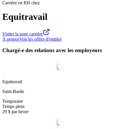
Carrière en RH chez
Equitravail
Visiter la page carrière
À propos
Voir les offres d'emploi
Chargé-e des relations avec les employeurs
Equitravail
Saint-Basile
Temporaire
Temps plein
29 $ par heure