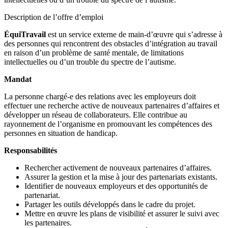
Description de l’offre d’emploi
ÉquiTravail
est un service externe de main-d’œuvre qui s’adresse à
des personnes qui rencontrent des obstacles d’intégration au travail
en raison d’un problème de santé mentale, de limitations
intellectuelles ou d’un trouble du spectre de l’autisme.
Mandat
La personne chargé-e des relations avec les employeurs doit
effectuer une recherche active de nouveaux partenaires d’affaires et
développer un réseau de collaborateurs. Elle contribue au
rayonnement de l’organisme en promouvant les compétences des
personnes en situation de handicap.
Responsabilités
Rechercher activement de nouveaux partenaires d’affaires.
Assurer la gestion et la mise à jour des partenariats existants.
Identifier de nouveaux employeurs et des opportunités de
partenariat.
Partager les outils développés dans le cadre du projet.
Mettre en œuvre les plans de visibilité et assurer le suivi avec
les partenaires.