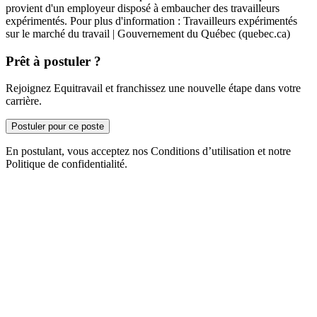
provient d'un employeur disposé à embaucher des travailleurs
expérimentés. Pour plus d'information : Travailleurs expérimentés
sur le marché du travail | Gouvernement du Québec (quebec.ca)
Prêt à postuler ?
Rejoignez Equitravail et franchissez une nouvelle étape dans votre
carrière.
Postuler pour ce poste
En postulant, vous acceptez nos Conditions d’utilisation et notre
Politique de confidentialité.