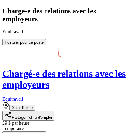
Chargé-e des relations avec les
employeurs
Equitravail
Postuler pour ce poste
Chargé-e des relations avec les
employeurs
Equitravail
Saint-Basile
Partager l'offre d'emploi
29 $ par heure
Temporaire