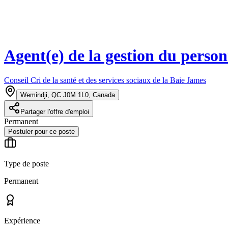
Agent(e) de la gestion du pers
Conseil Cri de la santé et des services sociaux de la Baie James
Wemindji, QC J0M 1L0, Canada
Partager l'offre d'emploi
Permanent
Postuler pour ce poste
Type de poste
Permanent
Expérience