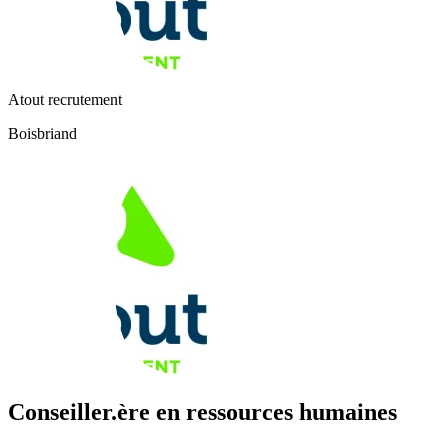
Atout recrutement
Boisbriand
Conseiller.ère en ressources humaines