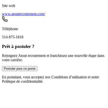
Site web
www.atoutrecrutement.com/
Téléphone
514 875-1818
Prêt à postuler ?
Rejoignez Atout recrutement et franchissez une nouvelle étape dans
votre carrière.
Postuler pour ce poste
En postulant, vous acceptez nos Conditions d’utilisation et notre
Politique de confidentialité.