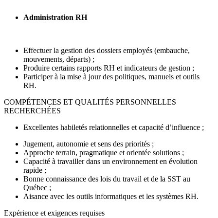
Administration RH
Effectuer la gestion des dossiers employés (embauche,
mouvements, départs) ;
Produire certains rapports RH et indicateurs de gestion ;
Participer à la mise à jour des politiques, manuels et outils
RH.
COMPÉTENCES ET QUALITÉS PERSONNELLES
RECHERCHÉES
Excellentes habiletés relationnelles et capacité d’influence ;
Jugement, autonomie et sens des priorités ;
Approche terrain, pragmatique et orientée solutions ;
Capacité à travailler dans un environnement en évolution
rapide ;
Bonne connaissance des lois du travail et de la SST au
Québec ;
Aisance avec les outils informatiques et les systèmes RH.
Expérience et exigences requises