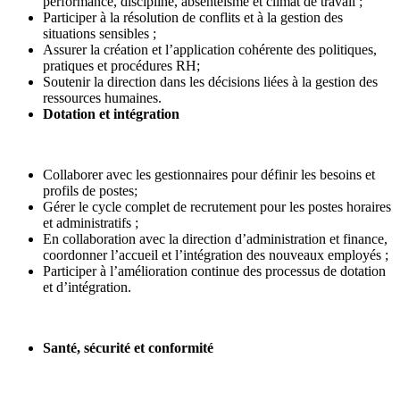
performance, discipline, absentéisme et climat de travail ;
Participer à la résolution de conflits et à la gestion des
situations sensibles ;
Assurer la création et l’application cohérente des politiques,
pratiques et procédures RH;
Soutenir la direction dans les décisions liées à la gestion des
ressources humaines.
Dotation et intégration
Collaborer avec les gestionnaires pour définir les besoins et
profils de postes;
Gérer le cycle complet de recrutement pour les postes horaires
et administratifs ;
En collaboration avec la direction d’administration et finance,
coordonner l’accueil et l’intégration des nouveaux employés ;
Participer à l’amélioration continue des processus de dotation
et d’intégration.
Santé, sécurité et conformité