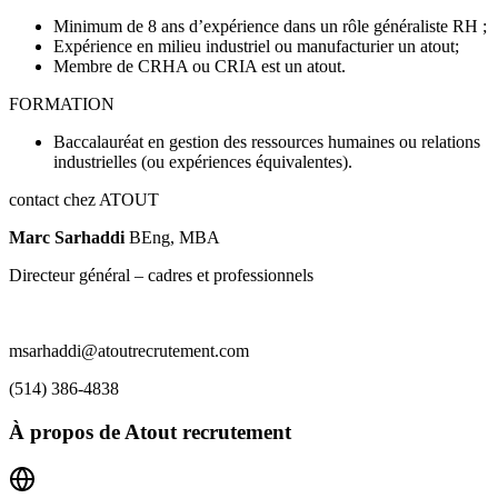
Minimum de 8 ans d’expérience dans un rôle généraliste RH ;
Expérience en milieu industriel ou manufacturier un atout;
Membre de CRHA ou CRIA est un atout.
FORMATION
Baccalauréat en gestion des ressources humaines ou relations
industrielles (ou expériences équivalentes).
contact chez ATOUT
Marc Sarhaddi
BEng, MBA
Directeur général – cadres et professionnels
msarhaddi@atoutrecrutement.com
(514) 386-4838
À propos de
Atout recrutement