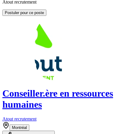
Atout recrutement
Postuler pour ce poste
Conseiller.ère en ressources
humaines
Atout recrutement
Montréal