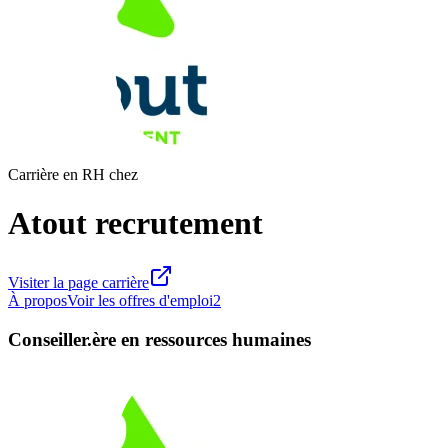
Carrière en RH chez
Atout recrutement
Visiter la page carrière
À propos
Voir les offres d'emploi
2
Conseiller.ère en ressources humaines