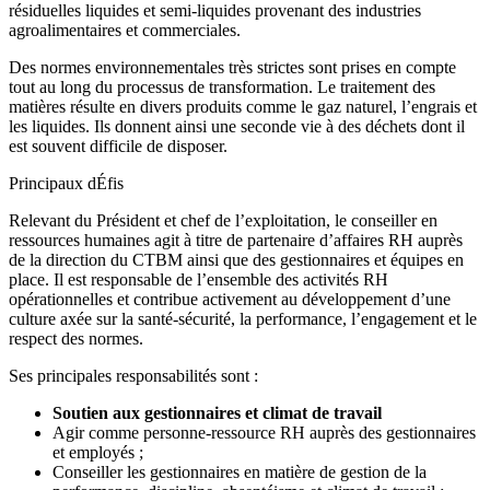
résiduelles liquides et semi-liquides provenant des industries
agroalimentaires et commerciales.
Des normes environnementales très strictes sont prises en compte
tout au long du processus de transformation. Le traitement des
matières résulte en divers produits comme le gaz naturel, l’engrais et
les liquides. Ils donnent ainsi une seconde vie à des déchets dont il
est souvent difficile de disposer.
Principaux dÉfis
Relevant du Président et chef de l’exploitation, le conseiller en
ressources humaines agit à titre de partenaire d’affaires RH auprès
de la direction du CTBM ainsi que des gestionnaires et équipes en
place. Il est responsable de l’ensemble des activités RH
opérationnelles et contribue activement au développement d’une
culture axée sur la santé-sécurité, la performance, l’engagement et le
respect des normes.
Ses principales responsabilités sont :
Soutien aux gestionnaires et climat de travail
Agir comme personne-ressource RH auprès des gestionnaires
et employés ;
Conseiller les gestionnaires en matière de gestion de la