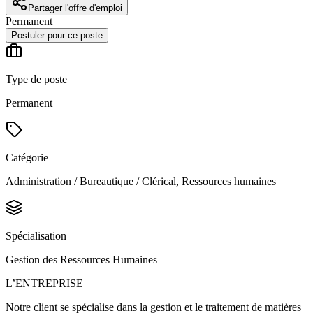
Partager l'offre d'emploi
Permanent
Postuler pour ce poste
Type de poste
Permanent
Catégorie
Administration / Bureautique / Clérical, Ressources humaines
Spécialisation
Gestion des Ressources Humaines
L’ENTREPRISE
Notre client se spécialise dans la gestion et le traitement de matières