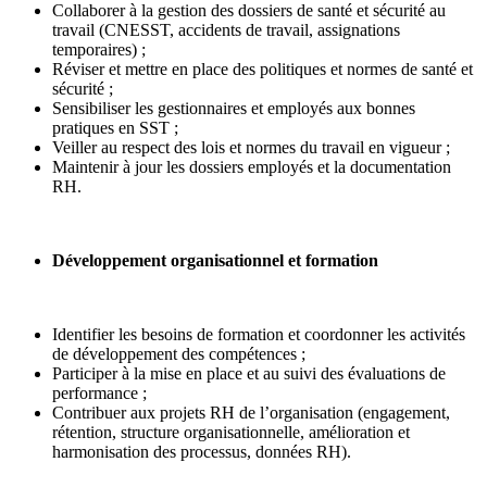
Collaborer à la gestion des dossiers de santé et sécurité au
travail (CNESST, accidents de travail, assignations
temporaires) ;
Réviser et mettre en place des politiques et normes de santé et
sécurité ;
Sensibiliser les gestionnaires et employés aux bonnes
pratiques en SST ;
Veiller au respect des lois et normes du travail en vigueur ;
Maintenir à jour les dossiers employés et la documentation
RH.
Développement organisationnel et formation
Identifier les besoins de formation et coordonner les activités
de développement des compétences ;
Participer à la mise en place et au suivi des évaluations de
performance ;
Contribuer aux projets RH de l’organisation (engagement,
rétention, structure organisationnelle, amélioration et
harmonisation des processus, données RH).