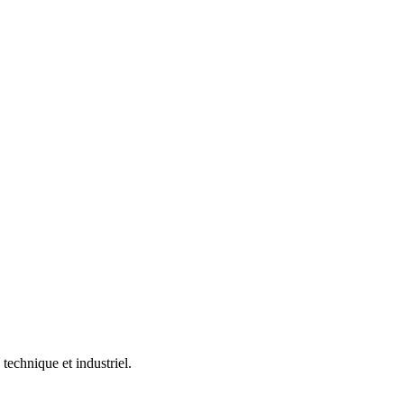
technique et industriel.