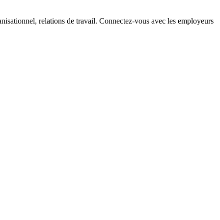
sationnel, relations de travail. Connectez-vous avec les employeurs