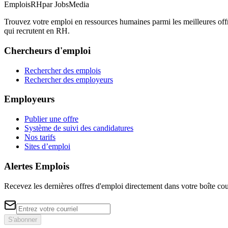
EmploisRH
par JobsMedia
Trouvez votre emploi en ressources humaines parmi les meilleures o
qui recrutent en RH.
Chercheurs d'emploi
Rechercher des emplois
Rechercher des employeurs
Employeurs
Publier une offre
Système de suivi des candidatures
Nos tarifs
Sites d’emploi
Alertes Emplois
Recevez les dernières offres d'emploi directement dans votre boîte cou
S'abonner