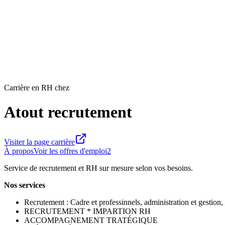
Carrière en RH chez
Atout recrutement
Visiter la page carrière
À propos
Voir les offres d'emploi
2
Service de recrutement et RH sur mesure selon vos besoins.
Nos services
Recrutement : Cadre et professinnels, administration et gestion, 
RECRUTEMENT * IMPARTION RH
ACCOMPAGNEMENT TRATÉGIQUE