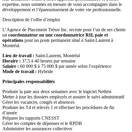
expertise, nous sommes en mesure de vous accompagner dans le
développement et l’épanouissement de votre vie professionnelle.
Description de l’offre d’emploi
L’Agence de Placement Trésor Inc. recrute pour l’un de ses clients
un
coordonnateur ou une coordonnatrice RH, paie et
opérations
pour un poste permanent situé à Saint-Laurent à
Montréal.
Lieu de travail :
Saint-Laurent, Montréal
Horaire :
37,5 à 40 heures par semaine
Salaire :
60 000 $ à 75 000 $ par année selon l’expérience
Mode de travail :
Hybride
Principales responsabilités
Produire la paie aux deux semaines avec le logiciel Nethris
Mettre à jour les dossiers employés et assurer le suivi administratif
Gérer les vacances, congés et absences
Produire les T4 et relevés 1 et effectuer les procédures de fin
d’année
Préparer les rapports CNESST
Gérer les comptes de dépenses et le RPDB
Administrer les assurances collectives