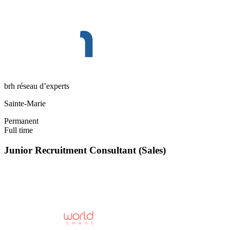
brh réseau d’experts
Sainte-Marie
Permanent
Full time
Junior Recruitment Consultant (Sales)