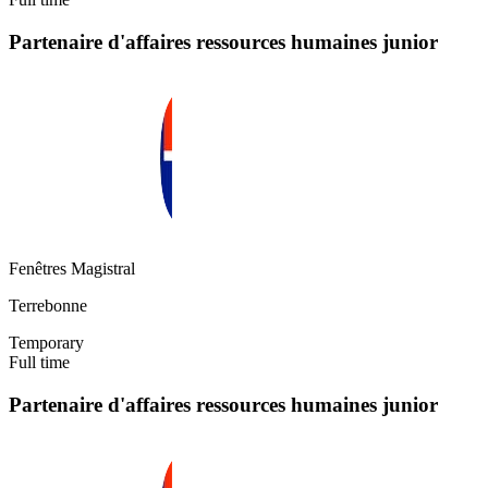
Partenaire d'affaires ressources humaines junior
Fenêtres Magistral
Terrebonne
Temporary
Full time
Partenaire d'affaires ressources humaines junior