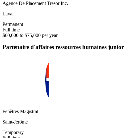
Agence De Placement Tresor Inc.
Laval
Permanent
Full time
$60,000 to $75,000 per year
Partenaire d'affaires ressources humaines junior
Fenêtres Magistral
Saint-Jérôme
Temporary
Full time