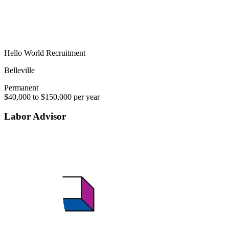
Hello World Recruitment
Belleville
Permanent
$40,000 to $150,000 per year
Labor Advisor