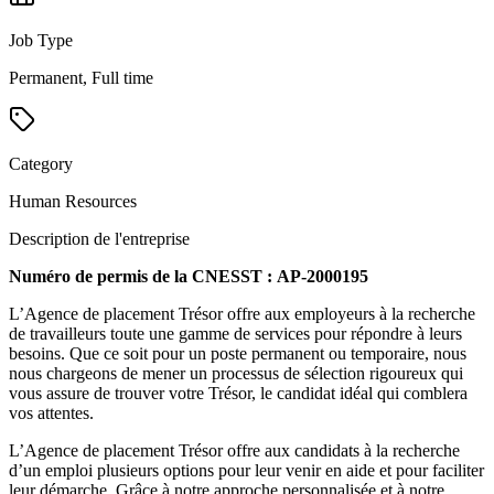
Job Type
Permanent, Full time
Category
Human Resources
Description de l'entreprise
Numéro de permis de la CNESST : AP-2000195
L’Agence de placement Trésor offre aux employeurs à la recherche
de travailleurs toute une gamme de services pour répondre à leurs
besoins. Que ce soit pour un poste permanent ou temporaire, nous
nous chargeons de mener un processus de sélection rigoureux qui
vous assure de trouver votre Trésor, le candidat idéal qui comblera
vos attentes.
L’Agence de placement Trésor offre aux candidats à la recherche
d’un emploi plusieurs options pour leur venir en aide et pour faciliter
leur démarche. Grâce à notre approche personnalisée et à notre