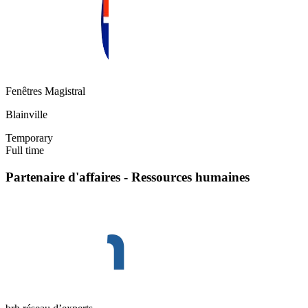
Fenêtres Magistral
Blainville
Temporary
Full time
Partenaire d'affaires - Ressources humaines