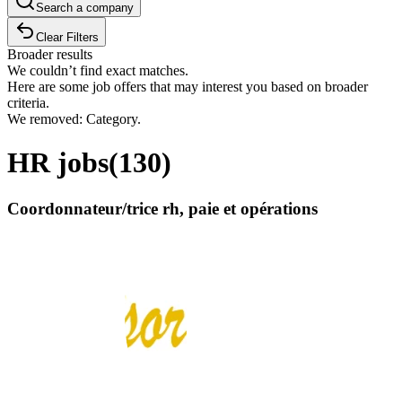
Search a company
Clear Filters
Broader results
We couldn’t find exact matches.
Here are some job offers that may interest you based on broader
criteria.
We removed: Category.
HR jobs
(
130
)
Coordonnateur/trice rh, paie et opérations