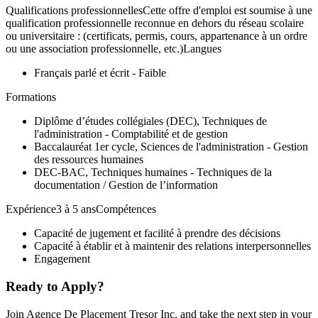
Qualifications professionnellesCette offre d'emploi est soumise à une
qualification professionnelle reconnue en dehors du réseau scolaire
ou universitaire : (certificats, permis, cours, appartenance à un ordre
ou une association professionnelle, etc.)Langues
Français parlé et écrit - Faible
Formations
Diplôme d’études collégiales (DEC), Techniques de
l'administration - Comptabilité et de gestion
Baccalauréat 1er cycle, Sciences de l'administration - Gestion
des ressources humaines
DEC-BAC, Techniques humaines - Techniques de la
documentation / Gestion de l’information
Expérience3 à 5 ansCompétences
Capacité de jugement et facilité à prendre des décisions
Capacité à établir et à maintenir des relations interpersonnelles
Engagement
Ready to Apply?
Join Agence De Placement Tresor Inc. and take the next step in your