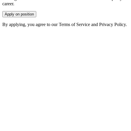
career.
Apply on position
By applying, you agree to our Terms of Service and Privacy Policy.