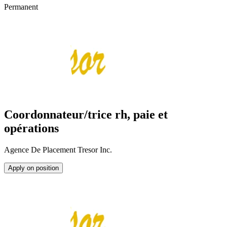
Permanent
Coordonnateur/trice rh, paie et
opérations
Agence De Placement Tresor Inc.
Apply on position